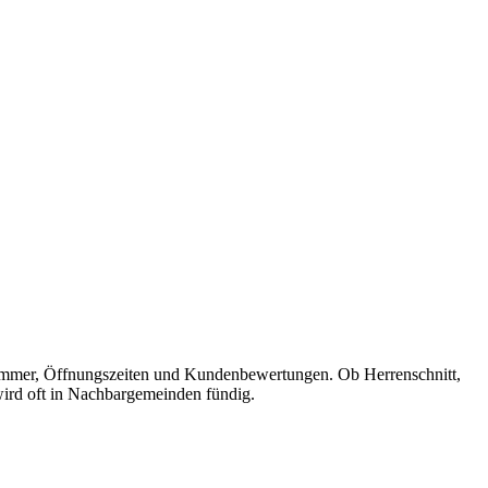
fonnummer, Öffnungszeiten und Kundenbewertungen. Ob Herrenschnitt,
 wird oft in Nachbargemeinden fündig.