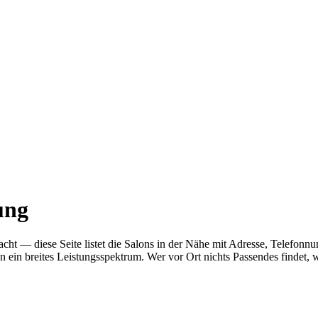
ung
gedacht — diese Seite listet die Salons in der Nähe mit Adresse, Tele
n ein breites Leistungsspektrum. Wer vor Ort nichts Passendes findet,