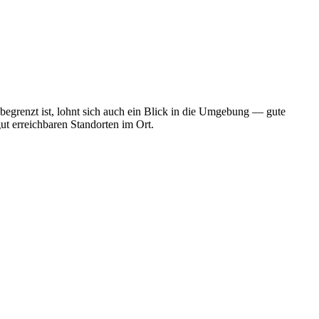
begrenzt ist, lohnt sich auch ein Blick in die Umgebung — gute
ut erreichbaren Standorten im Ort.