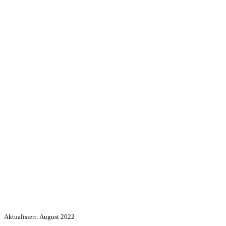
Aktualisiert: August 2022