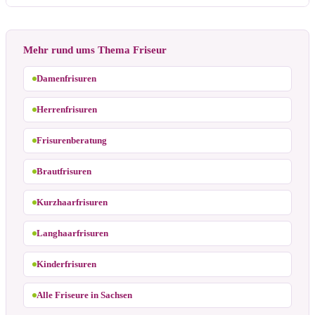
Mehr rund ums Thema Friseur
Damenfrisuren
Herrenfrisuren
Frisurenberatung
Brautfrisuren
Kurzhaarfrisuren
Langhaarfrisuren
Kinderfrisuren
Alle Friseure in Sachsen