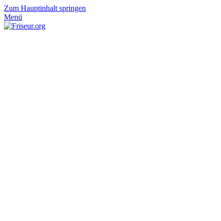
Zum Hauptinhalt springen
Menü