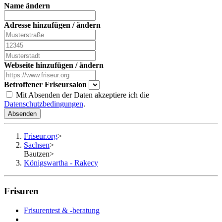
Name ändern
Adresse hinzufügen / ändern
Webseite hinzufügen / ändern
Betroffener Friseursalon
Mit Absenden der Daten akzeptiere ich die
Datenschutzbedingungen
.
Absenden
Friseur.org
>
Sachsen
>
Bautzen
>
Königswartha - Rakecy
Frisuren
Frisurentest & -beratung