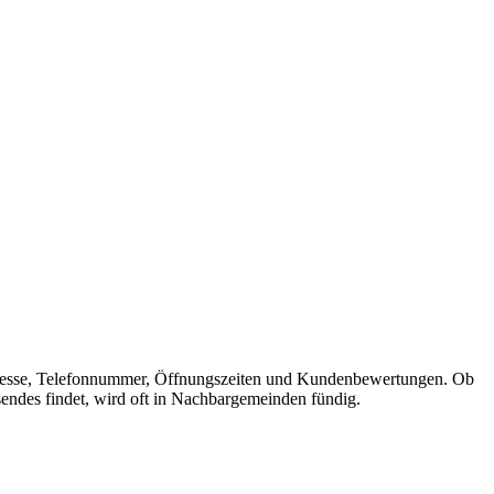
t Adresse, Telefonnummer, Öffnungszeiten und Kundenbewertungen. Ob
sendes findet, wird oft in Nachbargemeinden fündig.