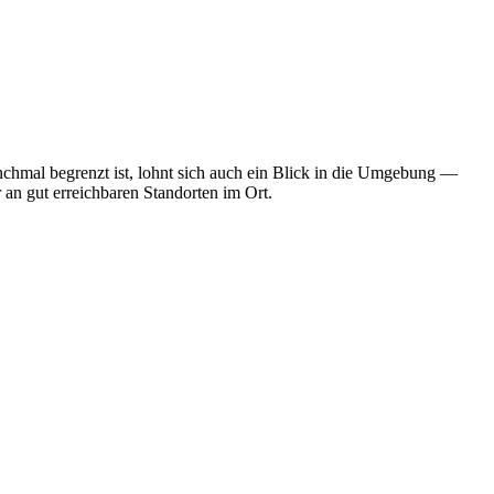
nchmal begrenzt ist, lohnt sich auch ein Blick in die Umgebung —
 an gut erreichbaren Standorten im Ort.