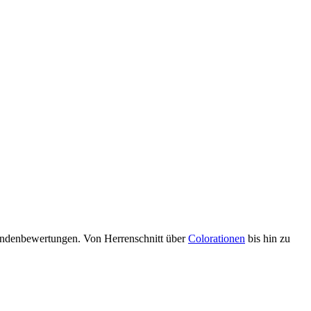
Kundenbewertungen. Von Herrenschnitt über
Colorationen
bis hin zu