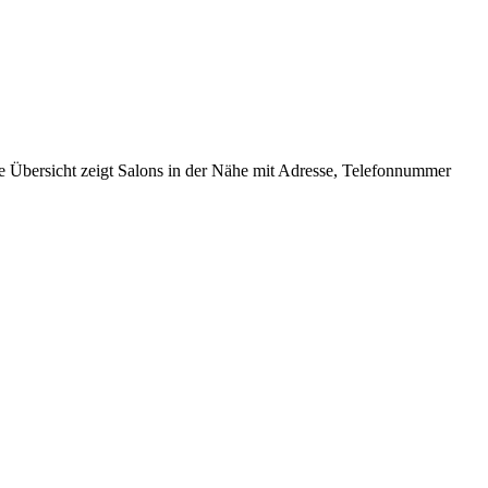
de Übersicht zeigt Salons in der Nähe mit Adresse, Telefonnummer