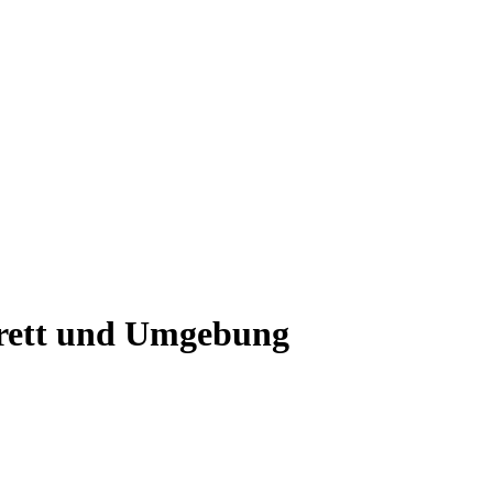
brett und Umgebung