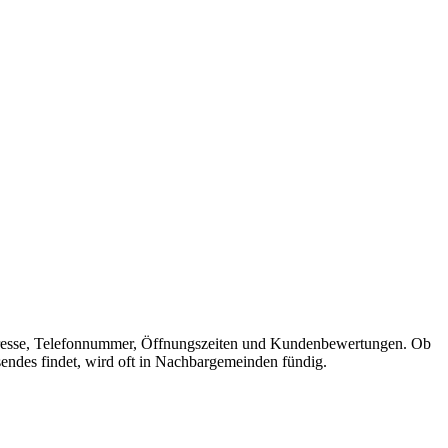
it Adresse, Telefonnummer, Öffnungszeiten und Kundenbewertungen. Ob
sendes findet, wird oft in Nachbargemeinden fündig.