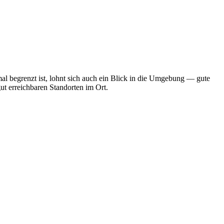
l begrenzt ist, lohnt sich auch ein Blick in die Umgebung — gute
ut erreichbaren Standorten im Ort.