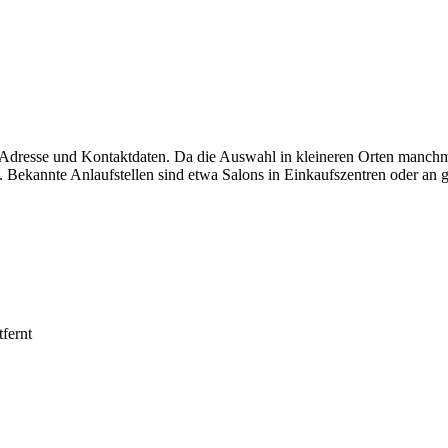
t Adresse und Kontaktdaten. Da die Auswahl in kleineren Orten manchma
 Bekannte Anlaufstellen sind etwa Salons in Einkaufszentren oder an g
fernt