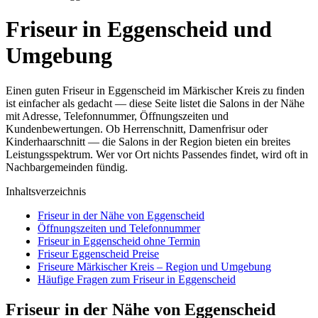
Friseur in Eggenscheid und
Umgebung
Einen guten Friseur in Eggenscheid im Märkischer Kreis zu finden
ist einfacher als gedacht — diese Seite listet die Salons in der Nähe
mit Adresse, Telefonnummer, Öffnungszeiten und
Kundenbewertungen. Ob Herrenschnitt, Damenfrisur oder
Kinderhaarschnitt — die Salons in der Region bieten ein breites
Leistungsspektrum. Wer vor Ort nichts Passendes findet, wird oft in
Nachbargemeinden fündig.
Inhaltsverzeichnis
Friseur in der Nähe von Eggenscheid
Öffnungszeiten und Telefonnummer
Friseur in Eggenscheid ohne Termin
Friseur Eggenscheid Preise
Friseure Märkischer Kreis – Region und Umgebung
Häufige Fragen zum Friseur in Eggenscheid
Friseur in der Nähe von Eggenscheid