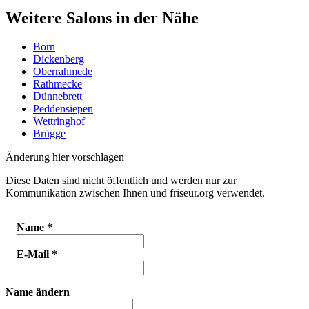
Weitere Salons in der Nähe
Born
Dickenberg
Oberrahmede
Rathmecke
Dünnebrett
Peddensiepen
Wettringhof
Brügge
Änderung hier vorschlagen
Diese Daten sind nicht öffentlich und werden nur zur
Kommunikation zwischen Ihnen und friseur.org verwendet.
Name
*
E-Mail
*
Name ändern