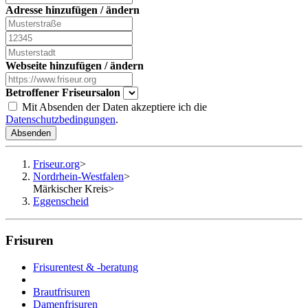
Adresse hinzufügen / ändern
Webseite hinzufügen / ändern
Betroffener Friseursalon
Mit Absenden der Daten akzeptiere ich die
Datenschutzbedingungen
.
Absenden
Friseur.org
>
Nordrhein-Westfalen
>
Märkischer Kreis
>
Eggenscheid
Frisuren
Frisurentest & -beratung
Brautfrisuren
Damenfrisuren