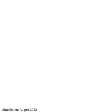
Aktualisiert: August 2022