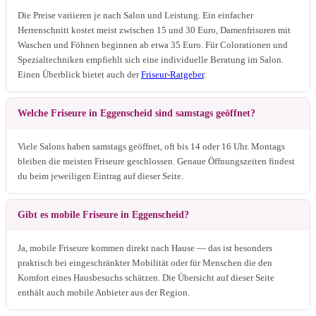
Die Preise variieren je nach Salon und Leistung. Ein einfacher
Herrenschnitt kostet meist zwischen 15 und 30 Euro, Damenfrisuren mit
Waschen und Föhnen beginnen ab etwa 35 Euro. Für Colorationen und
Spezialtechniken empfiehlt sich eine individuelle Beratung im Salon.
Einen Überblick bietet auch der
Friseur-Ratgeber
.
Welche Friseure in Eggenscheid sind samstags geöffnet?
Viele Salons haben samstags geöffnet, oft bis 14 oder 16 Uhr. Montags
bleiben die meisten Friseure geschlossen. Genaue Öffnungszeiten findest
du beim jeweiligen Eintrag auf dieser Seite.
Gibt es mobile Friseure in Eggenscheid?
Ja, mobile Friseure kommen direkt nach Hause — das ist besonders
praktisch bei eingeschränkter Mobilität oder für Menschen die den
Komfort eines Hausbesuchs schätzen. Die Übersicht auf dieser Seite
enthält auch mobile Anbieter aus der Region.