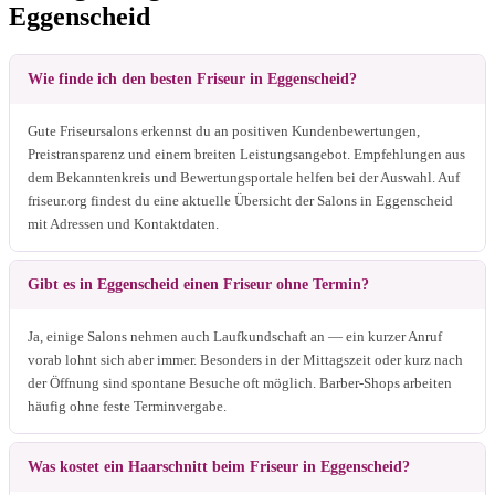
Eggenscheid
Wie finde ich den besten Friseur in Eggenscheid?
Gute Friseursalons erkennst du an positiven Kundenbewertungen,
Preistransparenz und einem breiten Leistungsangebot. Empfehlungen aus
dem Bekanntenkreis und Bewertungsportale helfen bei der Auswahl. Auf
friseur.org findest du eine aktuelle Übersicht der Salons in Eggenscheid
mit Adressen und Kontaktdaten.
Gibt es in Eggenscheid einen Friseur ohne Termin?
Ja, einige Salons nehmen auch Laufkundschaft an — ein kurzer Anruf
vorab lohnt sich aber immer. Besonders in der Mittagszeit oder kurz nach
der Öffnung sind spontane Besuche oft möglich. Barber-Shops arbeiten
häufig ohne feste Terminvergabe.
Was kostet ein Haarschnitt beim Friseur in Eggenscheid?