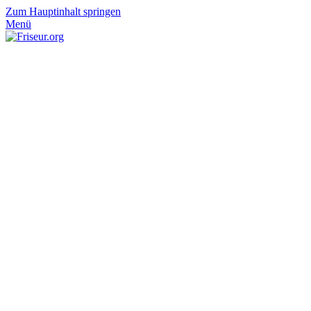
Zum Hauptinhalt springen
Menü