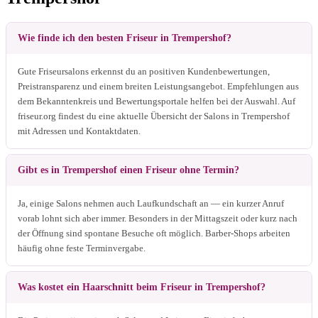
Wie finde ich den besten Friseur in Trempershof?
Gute Friseursalons erkennst du an positiven Kundenbewertungen,
Preistransparenz und einem breiten Leistungsangebot. Empfehlungen aus
dem Bekanntenkreis und Bewertungsportale helfen bei der Auswahl. Auf
friseur.org findest du eine aktuelle Übersicht der Salons in Trempershof
mit Adressen und Kontaktdaten.
Gibt es in Trempershof einen Friseur ohne Termin?
Ja, einige Salons nehmen auch Laufkundschaft an — ein kurzer Anruf
vorab lohnt sich aber immer. Besonders in der Mittagszeit oder kurz nach
der Öffnung sind spontane Besuche oft möglich. Barber-Shops arbeiten
häufig ohne feste Terminvergabe.
Was kostet ein Haarschnitt beim Friseur in Trempershof?