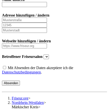
Adresse hinzufügen / ändern
Webseite hinzufügen / ändern
Betroffener Friseursalon
Mit Absenden der Daten akzeptiere ich die
Datenschutzbedingungen
.
Absenden
Friseur.org
>
Nordrhein-Westfalen
>
Märkischer Kreis
>