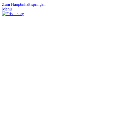
Zum Hauptinhalt springen
Menü