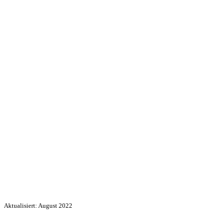
Aktualisiert: August 2022