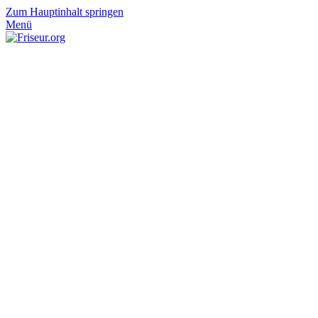
Zum Hauptinhalt springen
Menü