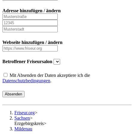
Adresse hinzufügen / ändern
Webseite hinzufügen / ändern
Betroffener Friseursalon
Mit Absenden der Daten akzeptiere ich die
Datenschutzbedingungen
.
Absenden
Friseur.org
>
Sachsen
>
Erzgebirgskreis
>
Mildenau