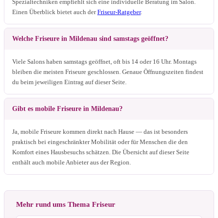
Spezialtechniken empfiehlt sich eine individuelle Beratung im Salon.
Einen Überblick bietet auch der
Friseur-Ratgeber
.
Welche Friseure in Mildenau sind samstags geöffnet?
Viele Salons haben samstags geöffnet, oft bis 14 oder 16 Uhr. Montags
bleiben die meisten Friseure geschlossen. Genaue Öffnungszeiten findest
du beim jeweiligen Eintrag auf dieser Seite.
Gibt es mobile Friseure in Mildenau?
Ja, mobile Friseure kommen direkt nach Hause — das ist besonders
praktisch bei eingeschränkter Mobilität oder für Menschen die den
Komfort eines Hausbesuchs schätzen. Die Übersicht auf dieser Seite
enthält auch mobile Anbieter aus der Region.
Mehr rund ums Thema Friseur