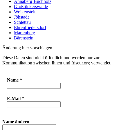
Annaberg-Buchholz
Großrückerswalde
Wolkenstein
Jöhstadt
Schlettau
Ehrenfriedersdorf
Marienberg
Bärenstein
Änderung hier vorschlagen
Diese Daten sind nicht öffentlich und werden nur zur
Kommunikation zwischen Ihnen und friseur.org verwendet.
Name
*
E-Mail
*
Name ändern