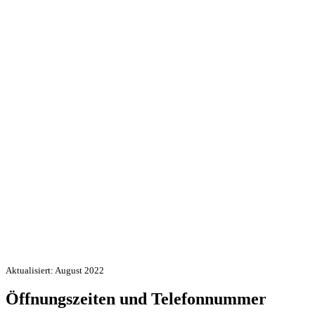
Aktualisiert: August 2022
Öffnungszeiten und Telefonnummer