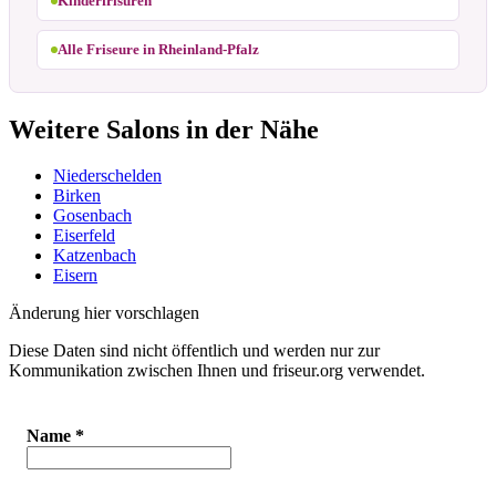
Kinderfrisuren
Alle Friseure in Rheinland-Pfalz
Weitere Salons in der Nähe
Niederschelden
Birken
Gosenbach
Eiserfeld
Katzenbach
Eisern
Änderung hier vorschlagen
Diese Daten sind nicht öffentlich und werden nur zur
Kommunikation zwischen Ihnen und friseur.org verwendet.
Name
*