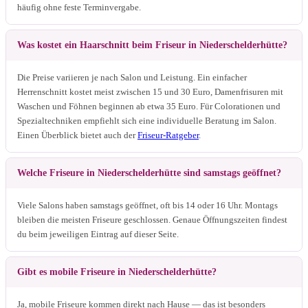
häufig ohne feste Terminvergabe.
Was kostet ein Haarschnitt beim Friseur in Niederschelderhütte?
Die Preise variieren je nach Salon und Leistung. Ein einfacher
Herrenschnitt kostet meist zwischen 15 und 30 Euro, Damenfrisuren mit
Waschen und Föhnen beginnen ab etwa 35 Euro. Für Colorationen und
Spezialtechniken empfiehlt sich eine individuelle Beratung im Salon.
Einen Überblick bietet auch der
Friseur-Ratgeber
.
Welche Friseure in Niederschelderhütte sind samstags geöffnet?
Viele Salons haben samstags geöffnet, oft bis 14 oder 16 Uhr. Montags
bleiben die meisten Friseure geschlossen. Genaue Öffnungszeiten findest
du beim jeweiligen Eintrag auf dieser Seite.
Gibt es mobile Friseure in Niederschelderhütte?
Ja, mobile Friseure kommen direkt nach Hause — das ist besonders