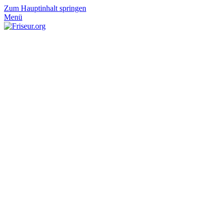
Zum Hauptinhalt springen
Menü