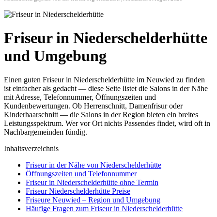
Friseur in Niederschelderhütte
und Umgebung
Einen guten Friseur in Niederschelderhütte im Neuwied zu finden
ist einfacher als gedacht — diese Seite listet die Salons in der Nähe
mit Adresse, Telefonnummer, Öffnungszeiten und
Kundenbewertungen. Ob Herrenschnitt, Damenfrisur oder
Kinderhaarschnitt — die Salons in der Region bieten ein breites
Leistungsspektrum. Wer vor Ort nichts Passendes findet, wird oft in
Nachbargemeinden fündig.
Inhaltsverzeichnis
Friseur in der Nähe von Niederschelderhütte
Öffnungszeiten und Telefonnummer
Friseur in Niederschelderhütte ohne Termin
Friseur Niederschelderhütte Preise
Friseure Neuwied – Region und Umgebung
Häufige Fragen zum Friseur in Niederschelderhütte