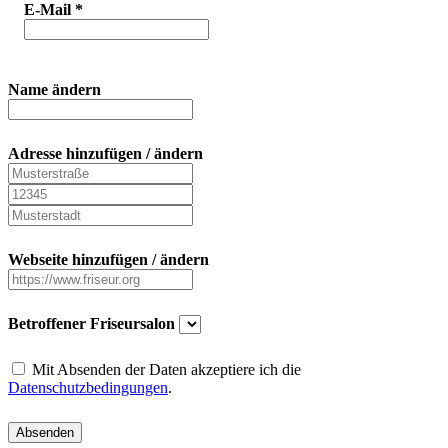
E-Mail
*
Name ändern
Adresse hinzufügen / ändern
Webseite hinzufügen / ändern
Betroffener Friseursalon
Mit Absenden der Daten akzeptiere ich die
Datenschutzbedingungen
.
Absenden