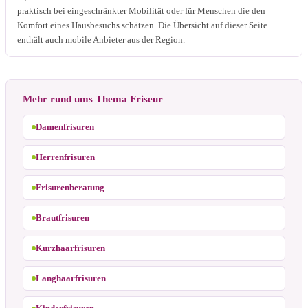
praktisch bei eingeschränkter Mobilität oder für Menschen die den
Komfort eines Hausbesuchs schätzen. Die Übersicht auf dieser Seite
enthält auch mobile Anbieter aus der Region.
Mehr rund ums Thema Friseur
Damenfrisuren
Herrenfrisuren
Frisurenberatung
Brautfrisuren
Kurzhaarfrisuren
Langhaarfrisuren