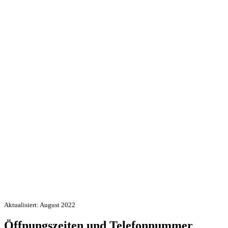
Aktualisiert: August 2022
Öffnungszeiten und Telefonnummer