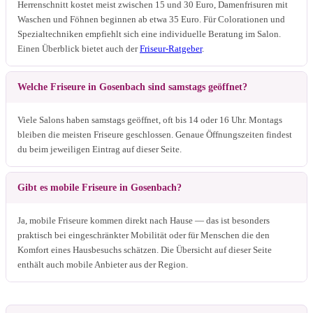
Herrenschnitt kostet meist zwischen 15 und 30 Euro, Damenfrisuren mit
Waschen und Föhnen beginnen ab etwa 35 Euro. Für Colorationen und
Spezialtechniken empfiehlt sich eine individuelle Beratung im Salon.
Einen Überblick bietet auch der
Friseur-Ratgeber
.
Welche Friseure in Gosenbach sind samstags geöffnet?
Viele Salons haben samstags geöffnet, oft bis 14 oder 16 Uhr. Montags
bleiben die meisten Friseure geschlossen. Genaue Öffnungszeiten findest
du beim jeweiligen Eintrag auf dieser Seite.
Gibt es mobile Friseure in Gosenbach?
Ja, mobile Friseure kommen direkt nach Hause — das ist besonders
praktisch bei eingeschränkter Mobilität oder für Menschen die den
Komfort eines Hausbesuchs schätzen. Die Übersicht auf dieser Seite
enthält auch mobile Anbieter aus der Region.