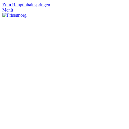
Zum Hauptinhalt springen
Menü