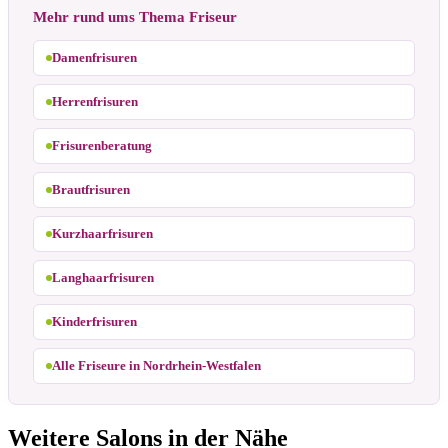
Mehr rund ums Thema Friseur
Damenfrisuren
Herrenfrisuren
Frisurenberatung
Brautfrisuren
Kurzhaarfrisuren
Langhaarfrisuren
Kinderfrisuren
Alle Friseure in Nordrhein-Westfalen
Weitere Salons in der Nähe