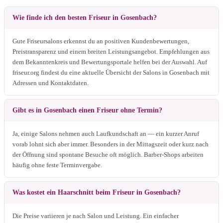
Wie finde ich den besten Friseur in Gosenbach?
Gute Friseursalons erkennst du an positiven Kundenbewertungen,
Preistransparenz und einem breiten Leistungsangebot. Empfehlungen aus
dem Bekanntenkreis und Bewertungsportale helfen bei der Auswahl. Auf
friseur.org findest du eine aktuelle Übersicht der Salons in Gosenbach mit
Adressen und Kontaktdaten.
Gibt es in Gosenbach einen Friseur ohne Termin?
Ja, einige Salons nehmen auch Laufkundschaft an — ein kurzer Anruf
vorab lohnt sich aber immer. Besonders in der Mittagszeit oder kurz nach
der Öffnung sind spontane Besuche oft möglich. Barber-Shops arbeiten
häufig ohne feste Terminvergabe.
Was kostet ein Haarschnitt beim Friseur in Gosenbach?
Die Preise variieren je nach Salon und Leistung. Ein einfacher