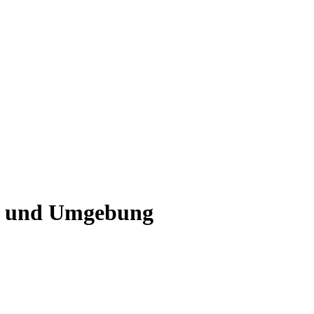
of und Umgebung