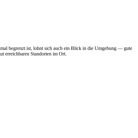
mal begrenzt ist, lohnt sich auch ein Blick in die Umgebung — gute
ut erreichbaren Standorten im Ort.