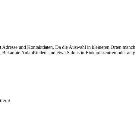
it Adresse und Kontaktdaten. Da die Auswahl in kleineren Orten manch
 Bekannte Anlaufstellen sind etwa Salons in Einkaufszentren oder an g
fernt