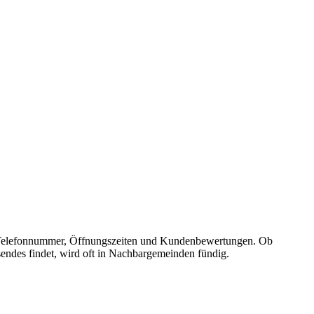
sse, Telefonnummer, Öffnungszeiten und Kundenbewertungen. Ob
sendes findet, wird oft in Nachbargemeinden fündig.