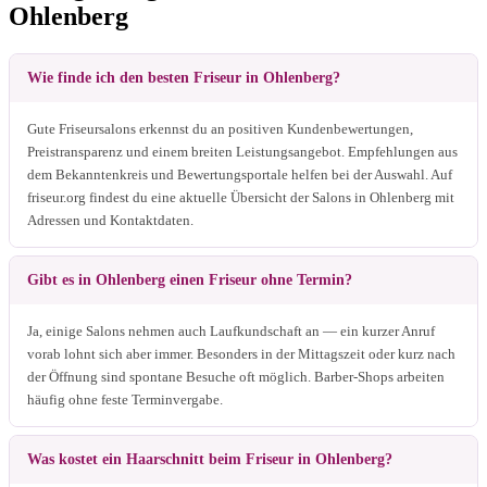
Ohlenberg
Wie finde ich den besten Friseur in Ohlenberg?
Gute Friseursalons erkennst du an positiven Kundenbewertungen,
Preistransparenz und einem breiten Leistungsangebot. Empfehlungen aus
dem Bekanntenkreis und Bewertungsportale helfen bei der Auswahl. Auf
friseur.org findest du eine aktuelle Übersicht der Salons in Ohlenberg mit
Adressen und Kontaktdaten.
Gibt es in Ohlenberg einen Friseur ohne Termin?
Ja, einige Salons nehmen auch Laufkundschaft an — ein kurzer Anruf
vorab lohnt sich aber immer. Besonders in der Mittagszeit oder kurz nach
der Öffnung sind spontane Besuche oft möglich. Barber-Shops arbeiten
häufig ohne feste Terminvergabe.
Was kostet ein Haarschnitt beim Friseur in Ohlenberg?