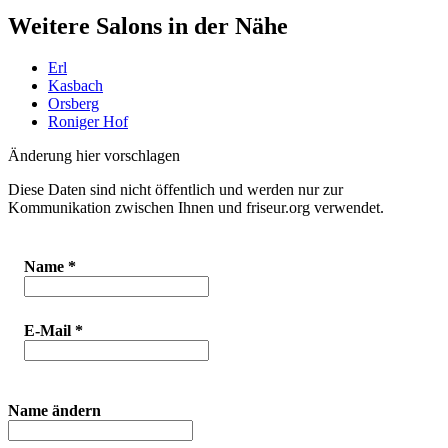
Weitere Salons in der Nähe
Erl
Kasbach
Orsberg
Roniger Hof
Änderung hier vorschlagen
Diese Daten sind nicht öffentlich und werden nur zur
Kommunikation zwischen Ihnen und friseur.org verwendet.
Name
*
E-Mail
*
Name ändern