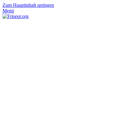
Zum Hauptinhalt springen
Menü