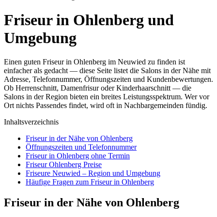
Friseur in Ohlenberg und
Umgebung
Einen guten Friseur in Ohlenberg im Neuwied zu finden ist
einfacher als gedacht — diese Seite listet die Salons in der Nähe mit
Adresse, Telefonnummer, Öffnungszeiten und Kundenbewertungen.
Ob Herrenschnitt, Damenfrisur oder Kinderhaarschnitt — die
Salons in der Region bieten ein breites Leistungsspektrum. Wer vor
Ort nichts Passendes findet, wird oft in Nachbargemeinden fündig.
Inhaltsverzeichnis
Friseur in der Nähe von Ohlenberg
Öffnungszeiten und Telefonnummer
Friseur in Ohlenberg ohne Termin
Friseur Ohlenberg Preise
Friseure Neuwied – Region und Umgebung
Häufige Fragen zum Friseur in Ohlenberg
Friseur in der Nähe von Ohlenberg