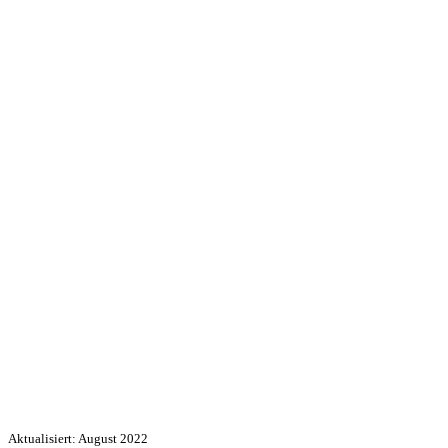
Aktualisiert: August 2022