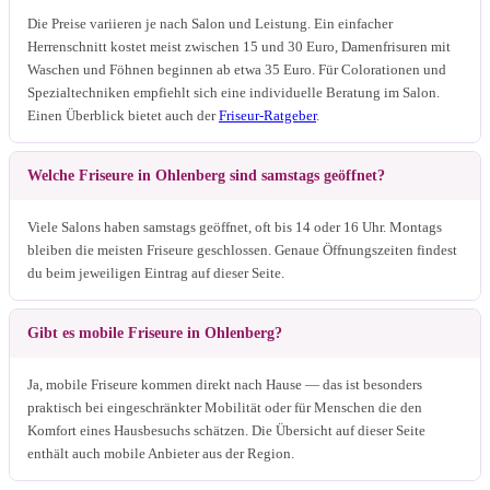
Die Preise variieren je nach Salon und Leistung. Ein einfacher
Herrenschnitt kostet meist zwischen 15 und 30 Euro, Damenfrisuren mit
Waschen und Föhnen beginnen ab etwa 35 Euro. Für Colorationen und
Spezialtechniken empfiehlt sich eine individuelle Beratung im Salon.
Einen Überblick bietet auch der
Friseur-Ratgeber
.
Welche Friseure in Ohlenberg sind samstags geöffnet?
Viele Salons haben samstags geöffnet, oft bis 14 oder 16 Uhr. Montags
bleiben die meisten Friseure geschlossen. Genaue Öffnungszeiten findest
du beim jeweiligen Eintrag auf dieser Seite.
Gibt es mobile Friseure in Ohlenberg?
Ja, mobile Friseure kommen direkt nach Hause — das ist besonders
praktisch bei eingeschränkter Mobilität oder für Menschen die den
Komfort eines Hausbesuchs schätzen. Die Übersicht auf dieser Seite
enthält auch mobile Anbieter aus der Region.