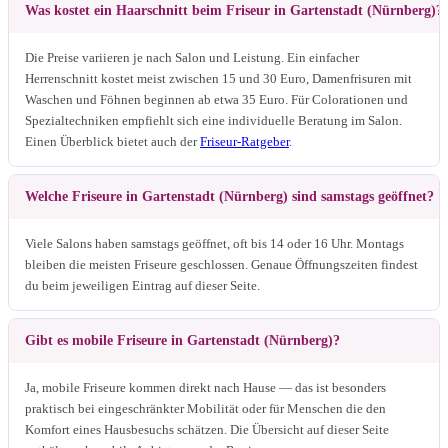
Was kostet ein Haarschnitt beim Friseur in Gartenstadt (Nürnberg)?
Die Preise variieren je nach Salon und Leistung. Ein einfacher
Herrenschnitt kostet meist zwischen 15 und 30 Euro, Damenfrisuren mit
Waschen und Föhnen beginnen ab etwa 35 Euro. Für Colorationen und
Spezialtechniken empfiehlt sich eine individuelle Beratung im Salon.
Einen Überblick bietet auch der
Friseur-Ratgeber
.
Welche Friseure in Gartenstadt (Nürnberg) sind samstags geöffnet?
Viele Salons haben samstags geöffnet, oft bis 14 oder 16 Uhr. Montags
bleiben die meisten Friseure geschlossen. Genaue Öffnungszeiten findest
du beim jeweiligen Eintrag auf dieser Seite.
Gibt es mobile Friseure in Gartenstadt (Nürnberg)?
Ja, mobile Friseure kommen direkt nach Hause — das ist besonders
praktisch bei eingeschränkter Mobilität oder für Menschen die den
Komfort eines Hausbesuchs schätzen. Die Übersicht auf dieser Seite