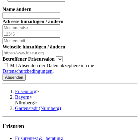
Name ändern
Adresse hinzufügen / ändern
Webseite hinzufügen / ändern
Betroffener Friseursalon
Mit Absenden der Daten akzeptiere ich die
Datenschutzbedingungen
.
Absenden
Friseur.org
>
Bayern
>
Nürnberg
>
Gartenstadt (Nürnberg)
Frisuren
Frisurentest & -beratung