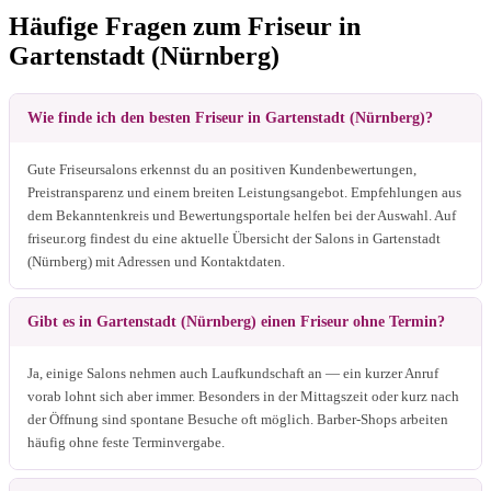
Häufige Fragen zum Friseur in
Gartenstadt (Nürnberg)
Wie finde ich den besten Friseur in Gartenstadt (Nürnberg)?
Gute Friseursalons erkennst du an positiven Kundenbewertungen,
Preistransparenz und einem breiten Leistungsangebot. Empfehlungen aus
dem Bekanntenkreis und Bewertungsportale helfen bei der Auswahl. Auf
friseur.org findest du eine aktuelle Übersicht der Salons in Gartenstadt
(Nürnberg) mit Adressen und Kontaktdaten.
Gibt es in Gartenstadt (Nürnberg) einen Friseur ohne Termin?
Ja, einige Salons nehmen auch Laufkundschaft an — ein kurzer Anruf
vorab lohnt sich aber immer. Besonders in der Mittagszeit oder kurz nach
der Öffnung sind spontane Besuche oft möglich. Barber-Shops arbeiten
häufig ohne feste Terminvergabe.