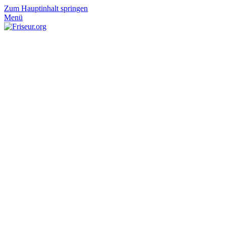
Zum Hauptinhalt springen
Menü