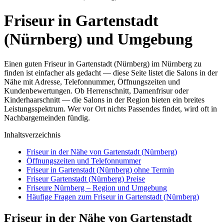
Friseur in Gartenstadt
(Nürnberg) und Umgebung
Einen guten Friseur in Gartenstadt (Nürnberg) im Nürnberg zu
finden ist einfacher als gedacht — diese Seite listet die Salons in der
Nähe mit Adresse, Telefonnummer, Öffnungszeiten und
Kundenbewertungen. Ob Herrenschnitt, Damenfrisur oder
Kinderhaarschnitt — die Salons in der Region bieten ein breites
Leistungsspektrum. Wer vor Ort nichts Passendes findet, wird oft in
Nachbargemeinden fündig.
Inhaltsverzeichnis
Friseur in der Nähe von Gartenstadt (Nürnberg)
Öffnungszeiten und Telefonnummer
Friseur in Gartenstadt (Nürnberg) ohne Termin
Friseur Gartenstadt (Nürnberg) Preise
Friseure Nürnberg – Region und Umgebung
Häufige Fragen zum Friseur in Gartenstadt (Nürnberg)
Friseur in der Nähe von Gartenstadt