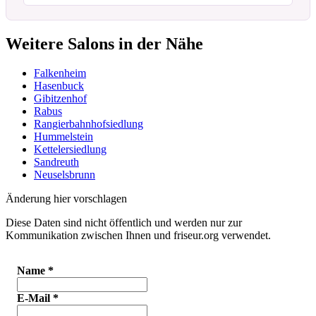
Weitere Salons in der Nähe
Falkenheim
Hasenbuck
Gibitzenhof
Rabus
Rangierbahnhofsiedlung
Hummelstein
Kettelersiedlung
Sandreuth
Neuselsbrunn
Änderung hier vorschlagen
Diese Daten sind nicht öffentlich und werden nur zur
Kommunikation zwischen Ihnen und friseur.org verwendet.
Name
*
E-Mail
*