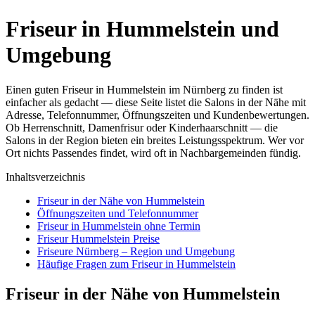
Friseur in Hummelstein und
Umgebung
Einen guten Friseur in Hummelstein im Nürnberg zu finden ist
einfacher als gedacht — diese Seite listet die Salons in der Nähe mit
Adresse, Telefonnummer, Öffnungszeiten und Kundenbewertungen.
Ob Herrenschnitt, Damenfrisur oder Kinderhaarschnitt — die
Salons in der Region bieten ein breites Leistungsspektrum. Wer vor
Ort nichts Passendes findet, wird oft in Nachbargemeinden fündig.
Inhaltsverzeichnis
Friseur in der Nähe von Hummelstein
Öffnungszeiten und Telefonnummer
Friseur in Hummelstein ohne Termin
Friseur Hummelstein Preise
Friseure Nürnberg – Region und Umgebung
Häufige Fragen zum Friseur in Hummelstein
Friseur in der Nähe von Hummelstein