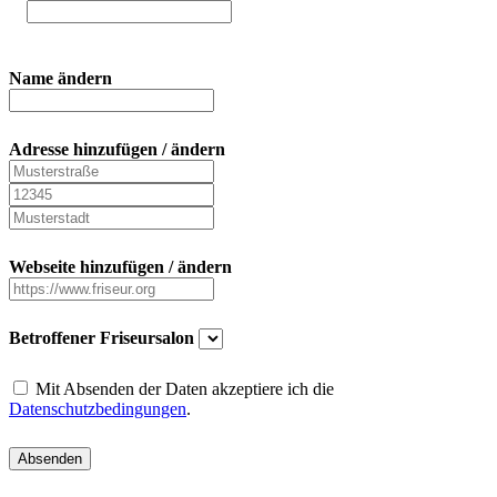
Name ändern
Adresse hinzufügen / ändern
Webseite hinzufügen / ändern
Betroffener Friseursalon
Mit Absenden der Daten akzeptiere ich die
Datenschutzbedingungen
.
Absenden