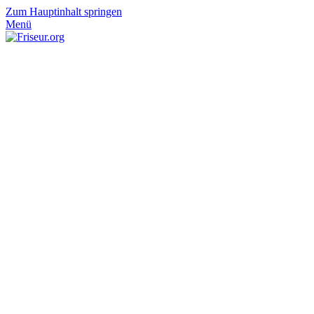
Zum Hauptinhalt springen
Menü