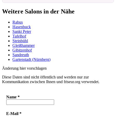
Weitere Salons in der Nähe
Rabus
Hasenbuck
Sankt Peter
Tafelhof
Steinbühl
Gleißhammer
Gibitzenhof
Sandreuth
Gartenstadt (Nürnberg)
Änderung hier vorschlagen
Diese Daten sind nicht öffentlich und werden nur zur
Kommunikation zwischen Ihnen und friseur.org verwendet.
Name
*
E-Mail
*