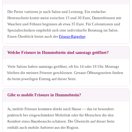
Die Preise variieren je nach Salon und Leistung. Ein einfacher
Herrenschnitt kostet meist zwischen 15 und 30 Euro, Damenfrisuren mit
Waschen und Föhnen beginnen ab etwa 35 Euro. Für Colorationen und
Spezialtechniken empfiehlt sich eine individuelle Beratung im Salon.
Einen Überblick bietet auch der
Friseur-Ratgeber
.
Welche Friseure in Hummelstein sind samstags geöffnet?
Viele Salons haben samstags geöffnet, oft bis 14 oder 16 Uhr. Montags
bleiben die meisten Friseure geschlossen. Genaue Öffnungszeiten findest
du beim jeweiligen Eintrag auf dieser Seite.
Gibt es mobile Friseure in Hummelstein?
Ja, mobile Friseure kommen direkt nach Hause — das ist besonders
praktisch bei eingeschränkter Mobilität oder für Menschen die den
Komfort eines Hausbesuchs schätzen. Die Übersicht auf dieser Seite
enthält auch mobile Anbieter aus der Region.