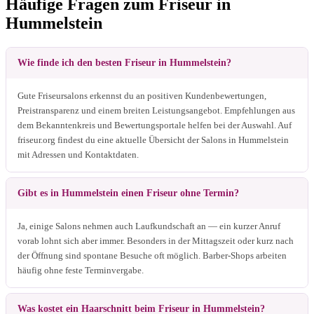
Häufige Fragen zum Friseur in
Hummelstein
Wie finde ich den besten Friseur in Hummelstein?
Gute Friseursalons erkennst du an positiven Kundenbewertungen,
Preistransparenz und einem breiten Leistungsangebot. Empfehlungen aus
dem Bekanntenkreis und Bewertungsportale helfen bei der Auswahl. Auf
friseur.org findest du eine aktuelle Übersicht der Salons in Hummelstein
mit Adressen und Kontaktdaten.
Gibt es in Hummelstein einen Friseur ohne Termin?
Ja, einige Salons nehmen auch Laufkundschaft an — ein kurzer Anruf
vorab lohnt sich aber immer. Besonders in der Mittagszeit oder kurz nach
der Öffnung sind spontane Besuche oft möglich. Barber-Shops arbeiten
häufig ohne feste Terminvergabe.
Was kostet ein Haarschnitt beim Friseur in Hummelstein?