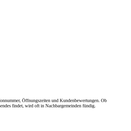
 Telefonnummer, Öffnungszeiten und Kundenbewertungen. Ob
sendes findet, wird oft in Nachbargemeinden fündig.