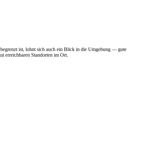
begrenzt ist, lohnt sich auch ein Blick in die Umgebung — gute
ut erreichbaren Standorten im Ort.