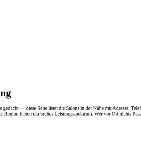
ung
 als gedacht — diese Seite listet die Salons in der Nähe mit Adresse,
r Region bieten ein breites Leistungsspektrum. Wer vor Ort nichts Pas