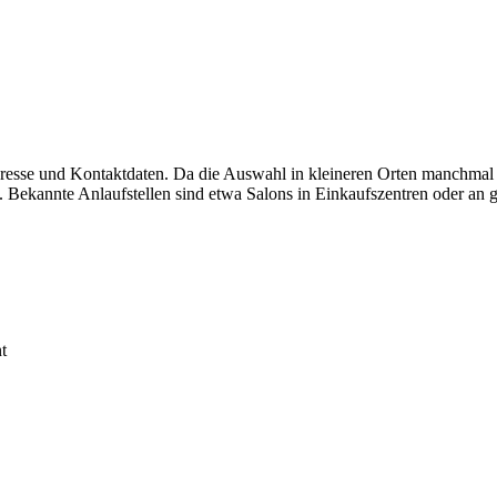
dresse und Kontaktdaten. Da die Auswahl in kleineren Orten manchmal 
 Bekannte Anlaufstellen sind etwa Salons in Einkaufszentren oder an g
t