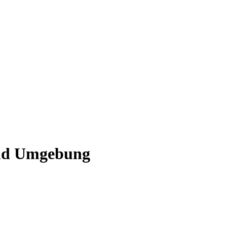
und Umgebung