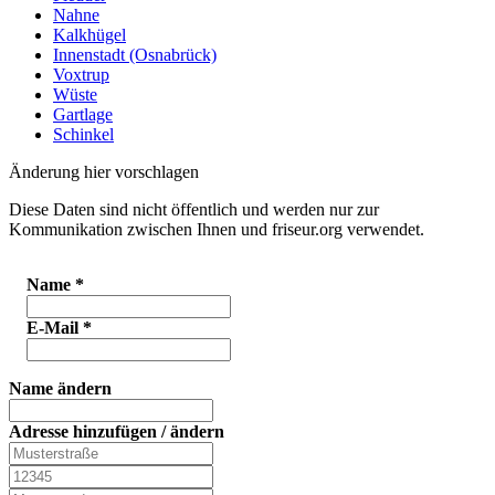
Nahne
Kalkhügel
Innenstadt (Osnabrück)
Voxtrup
Wüste
Gartlage
Schinkel
Änderung hier vorschlagen
Diese Daten sind nicht öffentlich und werden nur zur
Kommunikation zwischen Ihnen und friseur.org verwendet.
Name
*
E-Mail
*
Name ändern
Adresse hinzufügen / ändern