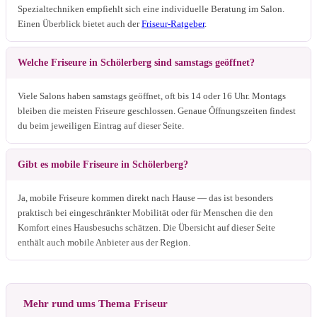
Spezialtechniken empfiehlt sich eine individuelle Beratung im Salon.
Einen Überblick bietet auch der
Friseur-Ratgeber
.
Welche Friseure in Schölerberg sind samstags geöffnet?
Viele Salons haben samstags geöffnet, oft bis 14 oder 16 Uhr. Montags
bleiben die meisten Friseure geschlossen. Genaue Öffnungszeiten findest
du beim jeweiligen Eintrag auf dieser Seite.
Gibt es mobile Friseure in Schölerberg?
Ja, mobile Friseure kommen direkt nach Hause — das ist besonders
praktisch bei eingeschränkter Mobilität oder für Menschen die den
Komfort eines Hausbesuchs schätzen. Die Übersicht auf dieser Seite
enthält auch mobile Anbieter aus der Region.
Mehr rund ums Thema Friseur