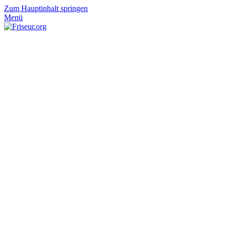
Zum Hauptinhalt springen
Menü