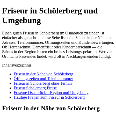
Friseur in Schölerberg und
Umgebung
Einen guten Friseur in Schölerberg im Osnabrück zu finden ist
einfacher als gedacht — diese Seite listet die Salons in der Nähe mit
Adresse, Telefonnummer, Öffnungszeiten und Kundenbewertungen.
Ob Herrenschnitt, Damenfrisur oder Kinderhaarschnitt — die
Salons in der Region bieten ein breites Leistungsspektrum. Wer vor
Ort nichts Passendes findet, wird oft in Nachbargemeinden fündig.
Inhaltsverzeichnis
Friseur in der Nähe von Schölerberg
Öffnungszeiten und Telefonnummer
Friseur in Schölerberg ohne Termin
Friseur Schölerberg Preise
Friseure Osnabrück – Region und Umgebung
Häufige Fragen zum Friseur in Schölerberg
Friseur in der Nähe von Schölerberg