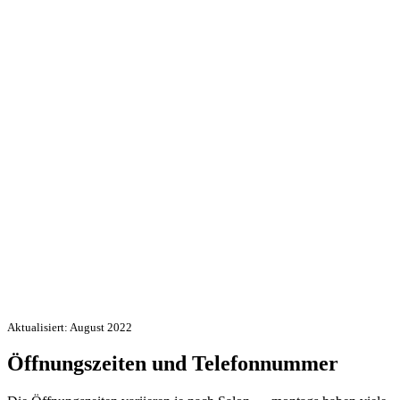
Aktualisiert: August 2022
Öffnungszeiten und Telefonnummer