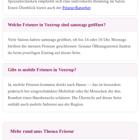
Spezialtechniken empfiehlt sich eine individuelle Beratung im Salon.
Einen Überblick bietet auch der
Friseur-Ratgeber
.
Welche Friseure in Voxtrup sind samstags geöffnet?
Viele Salons haben samstags geöffnet, oft bis 14 oder 16 Uhr. Montags
bleiben die meisten Friseure geschlossen. Genaue Öffnungszeiten findest
du beim jeweiligen Eintrag auf dieser Seite.
Gibt es mobile Friseure in Voxtrup?
Ja, mobile Friseure kommen direkt nach Hause — das ist besonders
praktisch bei eingeschränkter Mobilität oder für Menschen die den
Komfort eines Hausbesuchs schätzen. Die Übersicht auf dieser Seite
enthält auch mobile Anbieter aus der Region.
Mehr rund ums Thema Friseur