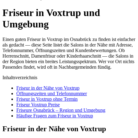
Friseur in Voxtrup und
Umgebung
Einen guten Friseur in Voxtrup im Osnabrück zu finden ist einfacher
als gedacht — diese Seite listet die Salons in der Nähe mit Adresse,
Telefonnummer, Öffnungszeiten und Kundenbewertungen. Ob
Herrenschnitt, Damenfrisur oder Kinderhaarschnitt — die Salons in
der Region bieten ein breites Leistungsspektrum. Wer vor Ort nichts
Passendes findet, wird oft in Nachbargemeinden fündig.
Inhaltsverzeichnis
Friseur in der Nähe von Voxtrup
Öffnungszeiten und Telefonnummer
Friseur in Voxtrup ohne Termin
Friseur Voxtrup Preise
Friseure Osnabrück – Region und Umgebung
Häufige Fragen zum Friseur in Voxtrup
Friseur in der Nähe von Voxtrup