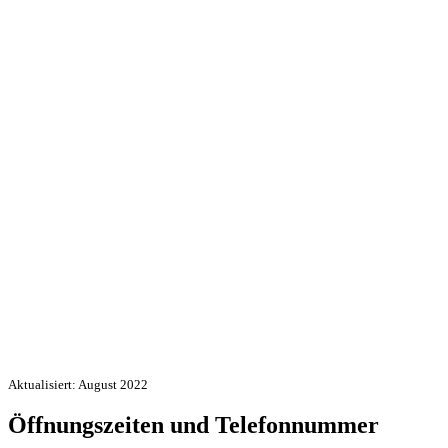
Aktualisiert: August 2022
Öffnungszeiten und Telefonnummer