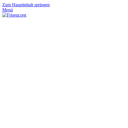
Zum Hauptinhalt springen
Menü