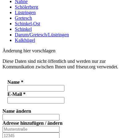
Nahne
Schölerberg
Lüstringen
Gretesch
Schinkel-Ost
Schinkel
Darum/Gretesch/Lüstringen
Kalkhügel
Änderung hier vorschlagen
Diese Daten sind nicht öffentlich und werden nur zur
Kommunikation zwischen Ihnen und friseur.org verwendet.
Name
*
E-Mail
*
Name ändern
Adresse hinzufügen / ändern