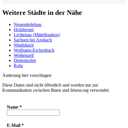
Weitere Städte in der Nähe
Neuendettelsau
Heilsbronn
Lichtenau (Mittelfranken)
Sachsen bei Ansbach
Windsbach
Wolframs-Eschenbach
Weihenzell
Dietenhofen
Rohr
Änderung hier vorschlagen
Diese Daten sind nicht öffentlich und werden nur zur
Kommunikation zwischen Ihnen und friseur.org verwendet.
Name
*
E-Mail
*