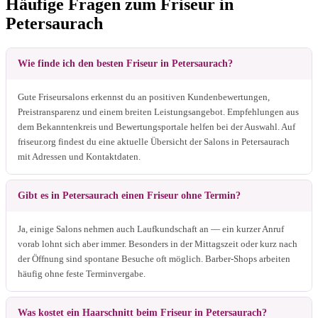
Häufige Fragen zum Friseur in
Petersaurach
Wie finde ich den besten Friseur in Petersaurach?
Gute Friseursalons erkennst du an positiven Kundenbewertungen,
Preistransparenz und einem breiten Leistungsangebot. Empfehlungen aus
dem Bekanntenkreis und Bewertungsportale helfen bei der Auswahl. Auf
friseur.org findest du eine aktuelle Übersicht der Salons in Petersaurach
mit Adressen und Kontaktdaten.
Gibt es in Petersaurach einen Friseur ohne Termin?
Ja, einige Salons nehmen auch Laufkundschaft an — ein kurzer Anruf
vorab lohnt sich aber immer. Besonders in der Mittagszeit oder kurz nach
der Öffnung sind spontane Besuche oft möglich. Barber-Shops arbeiten
häufig ohne feste Terminvergabe.
Was kostet ein Haarschnitt beim Friseur in Petersaurach?