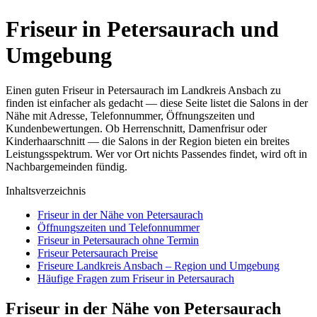
Friseur in Petersaurach und
Umgebung
Einen guten Friseur in Petersaurach im Landkreis Ansbach zu
finden ist einfacher als gedacht — diese Seite listet die Salons in der
Nähe mit Adresse, Telefonnummer, Öffnungszeiten und
Kundenbewertungen. Ob Herrenschnitt, Damenfrisur oder
Kinderhaarschnitt — die Salons in der Region bieten ein breites
Leistungsspektrum. Wer vor Ort nichts Passendes findet, wird oft in
Nachbargemeinden fündig.
Inhaltsverzeichnis
Friseur in der Nähe von Petersaurach
Öffnungszeiten und Telefonnummer
Friseur in Petersaurach ohne Termin
Friseur Petersaurach Preise
Friseure Landkreis Ansbach – Region und Umgebung
Häufige Fragen zum Friseur in Petersaurach
Friseur in der Nähe von Petersaurach