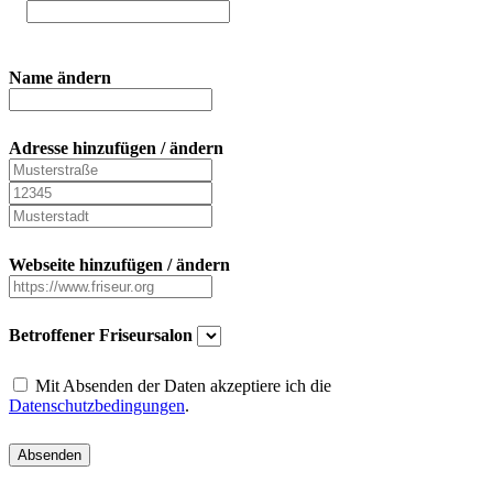
Name ändern
Adresse hinzufügen / ändern
Webseite hinzufügen / ändern
Betroffener Friseursalon
Mit Absenden der Daten akzeptiere ich die
Datenschutzbedingungen
.
Absenden