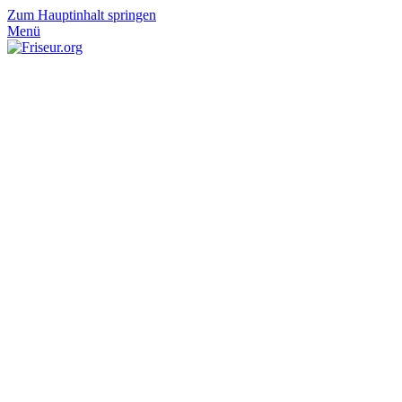
Zum Hauptinhalt springen
Menü