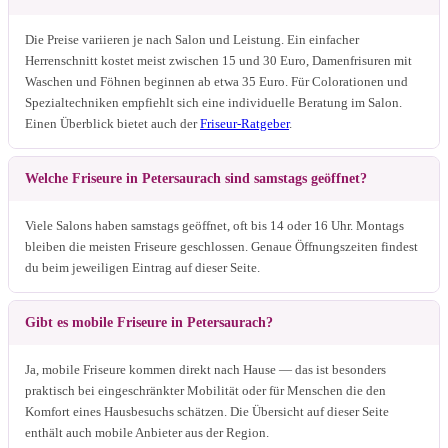
Die Preise variieren je nach Salon und Leistung. Ein einfacher
Herrenschnitt kostet meist zwischen 15 und 30 Euro, Damenfrisuren mit
Waschen und Föhnen beginnen ab etwa 35 Euro. Für Colorationen und
Spezialtechniken empfiehlt sich eine individuelle Beratung im Salon.
Einen Überblick bietet auch der
Friseur-Ratgeber
.
Welche Friseure in Petersaurach sind samstags geöffnet?
Viele Salons haben samstags geöffnet, oft bis 14 oder 16 Uhr. Montags
bleiben die meisten Friseure geschlossen. Genaue Öffnungszeiten findest
du beim jeweiligen Eintrag auf dieser Seite.
Gibt es mobile Friseure in Petersaurach?
Ja, mobile Friseure kommen direkt nach Hause — das ist besonders
praktisch bei eingeschränkter Mobilität oder für Menschen die den
Komfort eines Hausbesuchs schätzen. Die Übersicht auf dieser Seite
enthält auch mobile Anbieter aus der Region.