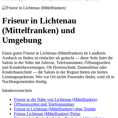
Friseur in Lichtenau
(Mittelfranken) und
Umgebung
Einen guten Friseur in Lichtenau (Mittelfranken) im Landkreis
Ansbach zu finden ist einfacher als gedacht — diese Seite listet die
Salons in der Nähe mit Adresse, Telefonnummer, Öffnungszeiten
und Kundenbewertungen. Ob Herrenschnitt, Damenfrisur oder
Kinderhaarschnitt — die Salons in der Region bieten ein breites
Leistungsspektrum. Wer vor Ort nichts Passendes findet, wird oft in
Nachbargemeinden fündig.
Inhaltsverzeichnis
Friseur in der Nähe von Lichtenau (Mittelfranken)
Öffnungszeiten und Telefonnummer
Friseur in Lichtenau (Mittelfranken) ohne Termin
Friseur Lichtenau (Mittelfranken) Preise