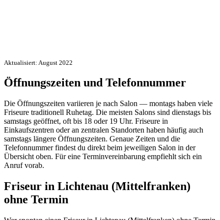
Aktualisiert: August 2022
Öffnungszeiten und Telefonnummer
Die Öffnungszeiten variieren je nach Salon — montags haben viele
Friseure traditionell Ruhetag. Die meisten Salons sind dienstags bis
samstags geöffnet, oft bis 18 oder 19 Uhr. Friseure in
Einkaufszentren oder an zentralen Standorten haben häufig auch
samstags längere Öffnungszeiten. Genaue Zeiten und die
Telefonnummer findest du direkt beim jeweiligen Salon in der
Übersicht oben. Für eine Terminvereinbarung empfiehlt sich ein
Anruf vorab.
Friseur in Lichtenau (Mittelfranken)
ohne Termin