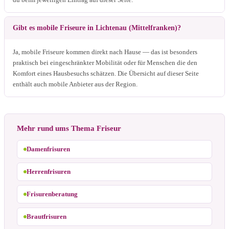
Gibt es mobile Friseure in Lichtenau (Mittelfranken)?
Ja, mobile Friseure kommen direkt nach Hause — das ist besonders
praktisch bei eingeschränkter Mobilität oder für Menschen die den
Komfort eines Hausbesuchs schätzen. Die Übersicht auf dieser Seite
enthält auch mobile Anbieter aus der Region.
Mehr rund ums Thema Friseur
Damenfrisuren
Herrenfrisuren
Frisurenberatung
Brautfrisuren