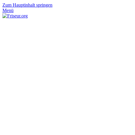
Zum Hauptinhalt springen
Menü