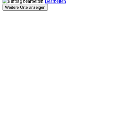
Bearbeiten
Weitere Orte anzeigen