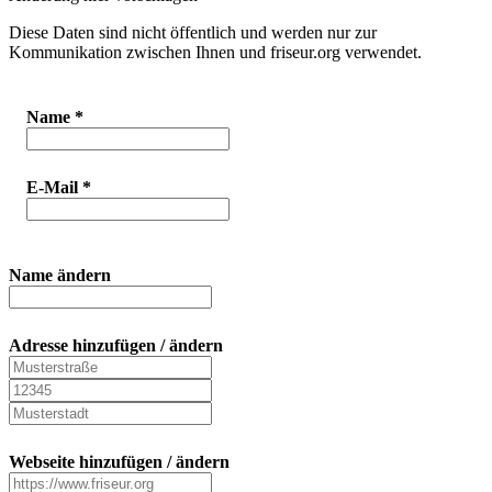
Diese Daten sind nicht öffentlich und werden nur zur
Kommunikation zwischen Ihnen und friseur.org verwendet.
Name
*
E-Mail
*
Name ändern
Adresse hinzufügen / ändern
Webseite hinzufügen / ändern