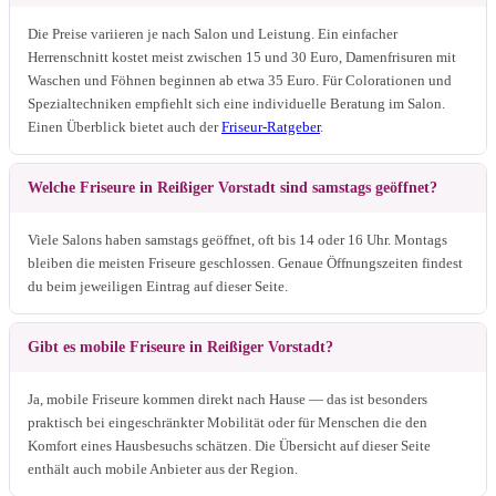
Die Preise variieren je nach Salon und Leistung. Ein einfacher
Herrenschnitt kostet meist zwischen 15 und 30 Euro, Damenfrisuren mit
Waschen und Föhnen beginnen ab etwa 35 Euro. Für Colorationen und
Spezialtechniken empfiehlt sich eine individuelle Beratung im Salon.
Einen Überblick bietet auch der
Friseur-Ratgeber
.
Welche Friseure in Reißiger Vorstadt sind samstags geöffnet?
Viele Salons haben samstags geöffnet, oft bis 14 oder 16 Uhr. Montags
bleiben die meisten Friseure geschlossen. Genaue Öffnungszeiten findest
du beim jeweiligen Eintrag auf dieser Seite.
Gibt es mobile Friseure in Reißiger Vorstadt?
Ja, mobile Friseure kommen direkt nach Hause — das ist besonders
praktisch bei eingeschränkter Mobilität oder für Menschen die den
Komfort eines Hausbesuchs schätzen. Die Übersicht auf dieser Seite
enthält auch mobile Anbieter aus der Region.