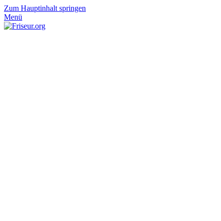
Zum Hauptinhalt springen
Menü