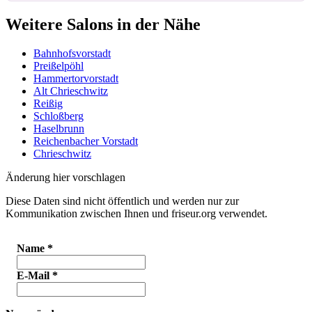
Weitere Salons in der Nähe
Bahnhofsvorstadt
Preißelpöhl
Hammertorvorstadt
Alt Chrieschwitz
Reißig
Schloßberg
Haselbrunn
Reichenbacher Vorstadt
Chrieschwitz
Änderung hier vorschlagen
Diese Daten sind nicht öffentlich und werden nur zur
Kommunikation zwischen Ihnen und friseur.org verwendet.
Name
*
E-Mail
*