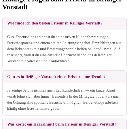
Vorstadt
Wie finde ich den besten Friseur in Reißiger Vorstadt?
Gute Friseursalons erkennst du an positiven Kundenbewertungen,
Preistransparenz und einem breiten Leistungsangebot. Empfehlungen aus
dem Bekanntenkreis und Bewertungsportale helfen bei der Auswahl. Auf
friseur.org findest du eine aktuelle Übersicht der Salons in Reißiger
Vorstadt mit Adressen und Kontaktdaten.
Gibt es in Reißiger Vorstadt einen Friseur ohne Termin?
Ja, einige Salons nehmen auch Laufkundschaft an — ein kurzer Anruf
vorab lohnt sich aber immer. Besonders in der Mittagszeit oder kurz nach
der Öffnung sind spontane Besuche oft möglich. Barber-Shops arbeiten
häufig ohne feste Terminvergabe.
Was kostet ein Haarschnitt beim Friseur in Reißiger Vorstadt?