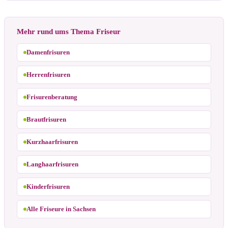
Mehr rund ums Thema Friseur
Damenfrisuren
Herrenfrisuren
Frisurenberatung
Brautfrisuren
Kurzhaarfrisuren
Langhaarfrisuren
Kinderfrisuren
Alle Friseure in Sachsen