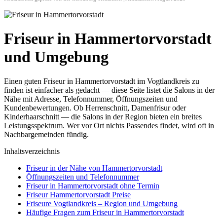
Friseur in Hammertorvorstadt
und Umgebung
Einen guten Friseur in Hammertorvorstadt im Vogtlandkreis zu
finden ist einfacher als gedacht — diese Seite listet die Salons in der
Nähe mit Adresse, Telefonnummer, Öffnungszeiten und
Kundenbewertungen. Ob Herrenschnitt, Damenfrisur oder
Kinderhaarschnitt — die Salons in der Region bieten ein breites
Leistungsspektrum. Wer vor Ort nichts Passendes findet, wird oft in
Nachbargemeinden fündig.
Inhaltsverzeichnis
Friseur in der Nähe von Hammertorvorstadt
Öffnungszeiten und Telefonnummer
Friseur in Hammertorvorstadt ohne Termin
Friseur Hammertorvorstadt Preise
Friseure Vogtlandkreis – Region und Umgebung
Häufige Fragen zum Friseur in Hammertorvorstadt