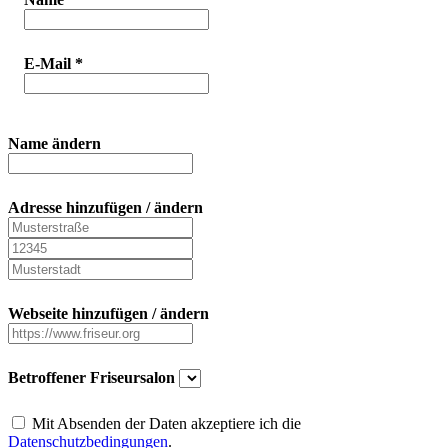
E-Mail
*
Name ändern
Adresse hinzufügen / ändern
Webseite hinzufügen / ändern
Betroffener Friseursalon
Mit Absenden der Daten akzeptiere ich die
Datenschutzbedingungen
.