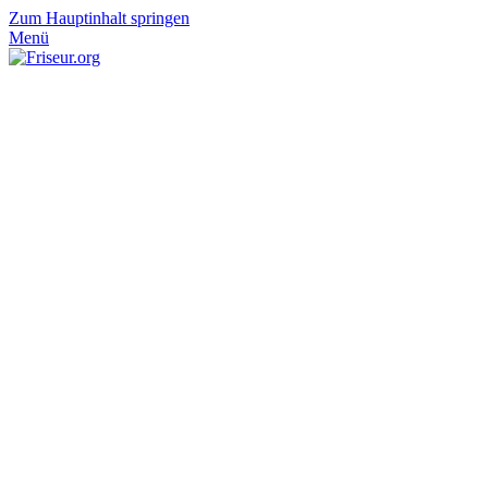
Zum Hauptinhalt springen
Menü