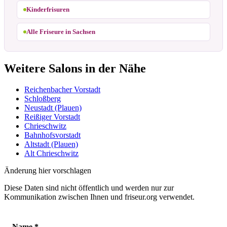
Kinderfrisuren
Alle Friseure in Sachsen
Weitere Salons in der Nähe
Reichenbacher Vorstadt
Schloßberg
Neustadt (Plauen)
Reißiger Vorstadt
Chrieschwitz
Bahnhofsvorstadt
Altstadt (Plauen)
Alt Chrieschwitz
Änderung hier vorschlagen
Diese Daten sind nicht öffentlich und werden nur zur
Kommunikation zwischen Ihnen und friseur.org verwendet.
Name
*