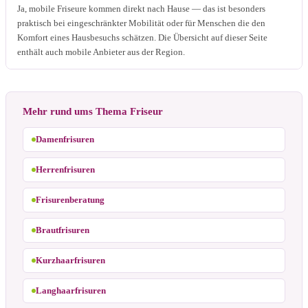
Ja, mobile Friseure kommen direkt nach Hause — das ist besonders
praktisch bei eingeschränkter Mobilität oder für Menschen die den
Komfort eines Hausbesuchs schätzen. Die Übersicht auf dieser Seite
enthält auch mobile Anbieter aus der Region.
Mehr rund ums Thema Friseur
Damenfrisuren
Herrenfrisuren
Frisurenberatung
Brautfrisuren
Kurzhaarfrisuren
Langhaarfrisuren