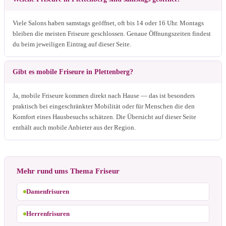
Viele Salons haben samstags geöffnet, oft bis 14 oder 16 Uhr. Montags
bleiben die meisten Friseure geschlossen. Genaue Öffnungszeiten findest
du beim jeweiligen Eintrag auf dieser Seite.
Gibt es mobile Friseure in Plettenberg?
Ja, mobile Friseure kommen direkt nach Hause — das ist besonders
praktisch bei eingeschränkter Mobilität oder für Menschen die den
Komfort eines Hausbesuchs schätzen. Die Übersicht auf dieser Seite
enthält auch mobile Anbieter aus der Region.
Mehr rund ums Thema Friseur
Damenfrisuren
Herrenfrisuren