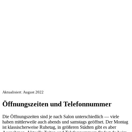
Aktualisiert: August 2022
Öffnungszeiten und Telefonnummer
Die Öffnungszeiten sind je nach Salon unterschiedlich — viele
haben mittlerweile auch abends und samstags geöffnet. Der Montag
ist klassischerweise Ruhetag, in größeren Städten gibt es aber