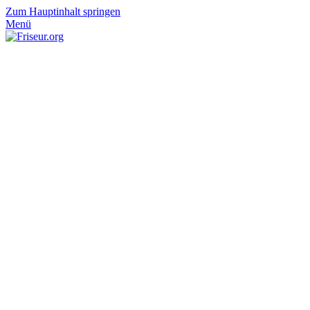
Zum Hauptinhalt springen
Menü