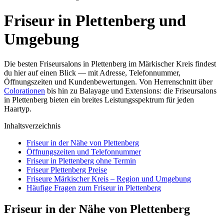
Friseur in Plettenberg und
Umgebung
Die besten Friseursalons in Plettenberg im Märkischer Kreis findest
du hier auf einen Blick — mit Adresse, Telefonnummer,
Öffnungszeiten und Kundenbewertungen. Von Herrenschnitt über
Colorationen
bis hin zu Balayage und Extensions: die Friseursalons
in Plettenberg bieten ein breites Leistungsspektrum für jeden
Haartyp.
Inhaltsverzeichnis
Friseur in der Nähe von Plettenberg
Öffnungszeiten und Telefonnummer
Friseur in Plettenberg ohne Termin
Friseur Plettenberg Preise
Friseure Märkischer Kreis – Region und Umgebung
Häufige Fragen zum Friseur in Plettenberg
Friseur in der Nähe von Plettenberg