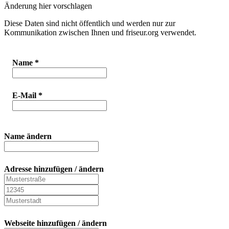
Änderung hier vorschlagen
Diese Daten sind nicht öffentlich und werden nur zur
Kommunikation zwischen Ihnen und friseur.org verwendet.
Name
*
E-Mail
*
Name ändern
Adresse hinzufügen / ändern
Webseite hinzufügen / ändern