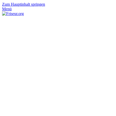
Zum Hauptinhalt springen
Menü