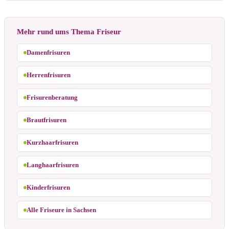
Mehr rund ums Thema Friseur
Damenfrisuren
Herrenfrisuren
Frisurenberatung
Brautfrisuren
Kurzhaarfrisuren
Langhaarfrisuren
Kinderfrisuren
Alle Friseure in Sachsen