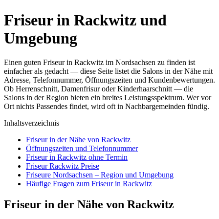
Friseur in Rackwitz und
Umgebung
Einen guten Friseur in Rackwitz im Nordsachsen zu finden ist
einfacher als gedacht — diese Seite listet die Salons in der Nähe mit
Adresse, Telefonnummer, Öffnungszeiten und Kundenbewertungen.
Ob Herrenschnitt, Damenfrisur oder Kinderhaarschnitt — die
Salons in der Region bieten ein breites Leistungsspektrum. Wer vor
Ort nichts Passendes findet, wird oft in Nachbargemeinden fündig.
Inhaltsverzeichnis
Friseur in der Nähe von Rackwitz
Öffnungszeiten und Telefonnummer
Friseur in Rackwitz ohne Termin
Friseur Rackwitz Preise
Friseure Nordsachsen – Region und Umgebung
Häufige Fragen zum Friseur in Rackwitz
Friseur in der Nähe von Rackwitz