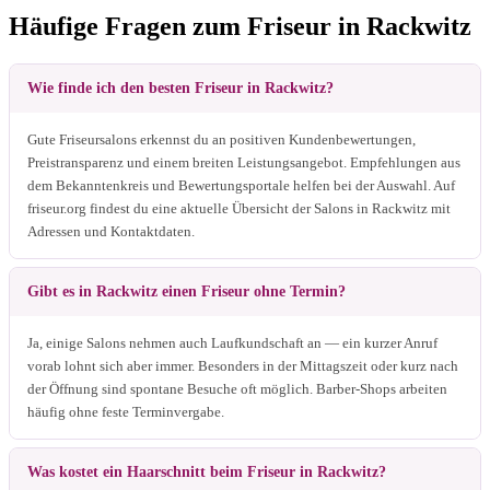
Häufige Fragen zum Friseur in Rackwitz
Wie finde ich den besten Friseur in Rackwitz?
Gute Friseursalons erkennst du an positiven Kundenbewertungen,
Preistransparenz und einem breiten Leistungsangebot. Empfehlungen aus
dem Bekanntenkreis und Bewertungsportale helfen bei der Auswahl. Auf
friseur.org findest du eine aktuelle Übersicht der Salons in Rackwitz mit
Adressen und Kontaktdaten.
Gibt es in Rackwitz einen Friseur ohne Termin?
Ja, einige Salons nehmen auch Laufkundschaft an — ein kurzer Anruf
vorab lohnt sich aber immer. Besonders in der Mittagszeit oder kurz nach
der Öffnung sind spontane Besuche oft möglich. Barber-Shops arbeiten
häufig ohne feste Terminvergabe.
Was kostet ein Haarschnitt beim Friseur in Rackwitz?