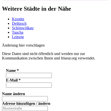
Weitere Städte in der Nähe
Krostitz
Delitzsch
Schönwölkau
Taucha
Leipzig
Änderung hier vorschlagen
Diese Daten sind nicht öffentlich und werden nur zur
Kommunikation zwischen Ihnen und friseur.org verwendet.
Name
*
E-Mail
*
Name ändern
Adresse hinzufügen / ändern