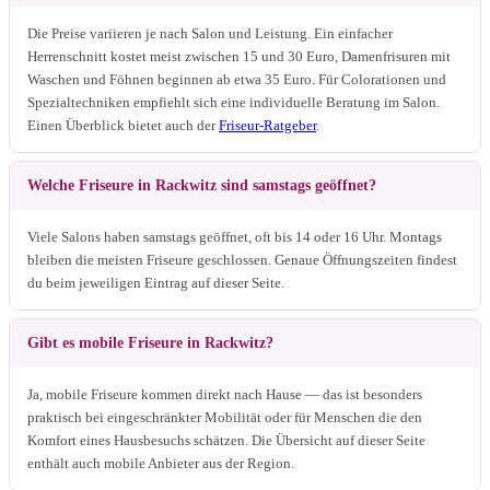
Die Preise variieren je nach Salon und Leistung. Ein einfacher
Herrenschnitt kostet meist zwischen 15 und 30 Euro, Damenfrisuren mit
Waschen und Föhnen beginnen ab etwa 35 Euro. Für Colorationen und
Spezialtechniken empfiehlt sich eine individuelle Beratung im Salon.
Einen Überblick bietet auch der
Friseur-Ratgeber
.
Welche Friseure in Rackwitz sind samstags geöffnet?
Viele Salons haben samstags geöffnet, oft bis 14 oder 16 Uhr. Montags
bleiben die meisten Friseure geschlossen. Genaue Öffnungszeiten findest
du beim jeweiligen Eintrag auf dieser Seite.
Gibt es mobile Friseure in Rackwitz?
Ja, mobile Friseure kommen direkt nach Hause — das ist besonders
praktisch bei eingeschränkter Mobilität oder für Menschen die den
Komfort eines Hausbesuchs schätzen. Die Übersicht auf dieser Seite
enthält auch mobile Anbieter aus der Region.