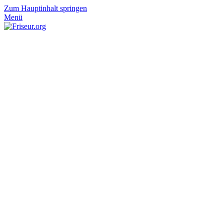
Zum Hauptinhalt springen
Menü