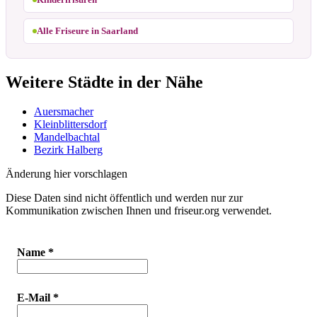
Alle Friseure in Saarland
Weitere Städte in der Nähe
Auersmacher
Kleinblittersdorf
Mandelbachtal
Bezirk Halberg
Änderung hier vorschlagen
Diese Daten sind nicht öffentlich und werden nur zur
Kommunikation zwischen Ihnen und friseur.org verwendet.
Name
*
E-Mail
*