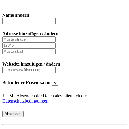
Name ändern
Adresse hinzufügen / ändern
Webseite hinzufügen / ändern
Betroffener Friseursalon
Mit Absenden der Daten akzeptiere ich die
Datenschutzbedingungen
.
Absenden