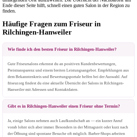
Ende dieser Seite hilft, schnell einen guten Salon in der Region zu
finden.
Häufige Fragen zum Friseur in
Rilchingen-Hanweiler
Wie finde ich den besten Friseur in Rilchingen-Hanweiler?
Gute Friseursalons erkennst du an positiven Kundenbewertungen,
Preistransparenz und einem breiten Leistungsangebot. Empfehlungen aus
dem Bekanntenkreis und Bewertungsportale helfen bei der Auswahl. Auf
friseur.org findest du eine aktuelle Übersicht der Salons in Rilchingen-
Hanweiler mit Adressen und Kontaktdaten.
Gibt es in Rilchingen-Hanweiler einen Friseur ohne Termin?
Ja, einige Salons nehmen auch Laufkundschaft an — ein kurzer Anruf
vorab lohnt sich aber immer. Besonders in der Mittagszeit oder kurz nach
der Öffnung sind spontane Besuche oft möglich. Barber-Shops arbeiten