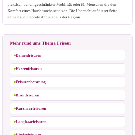
praktisch bei eingeschränkter Mobilität oder für Menschen die den
Komfort eines Hausbesuchs schätzen. Die Übersicht auf dieser Seite
enthält auch mobile Anbieter aus der Region.
Mehr rund ums Thema Friseur
Damenfrisuren
Herrenfrisuren
Frisurenberatung
Brautfrisuren
Kurzhaarfrisuren
Langhaarfrisuren
Kinderfrisuren