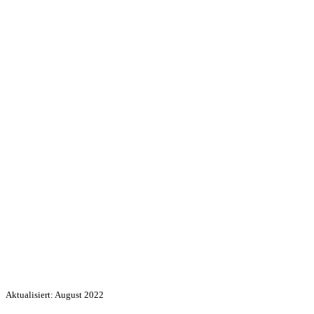
Aktualisiert: August 2022