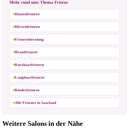
Mehr rund ums Thema Friseur
Damenfrisuren
Herrenfrisuren
Frisurenberatung
Brautfrisuren
Kurzhaarfrisuren
Langhaarfrisuren
Kinderfrisuren
Alle Friseure in Saarland
Weitere Salons in der Nähe