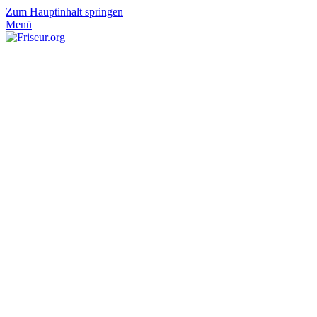
Zum Hauptinhalt springen
Menü