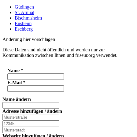
Güdingen
St. Arnual
Bischmisheim
Ensheim
Eschberg
Änderung hier vorschlagen
Diese Daten sind nicht öffentlich und werden nur zur
Kommunikation zwischen Ihnen und friseur.org verwendet.
Name
*
E-Mail
*
Name ändern
Adresse hinzufügen / ändern
Webseite hinzufügen / ändern