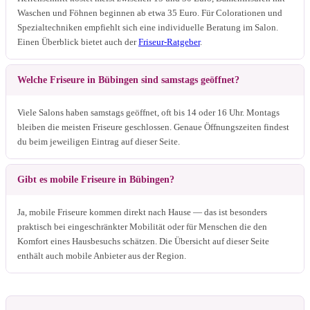
Waschen und Föhnen beginnen ab etwa 35 Euro. Für Colorationen und
Spezialtechniken empfiehlt sich eine individuelle Beratung im Salon.
Einen Überblick bietet auch der
Friseur-Ratgeber
.
Welche Friseure in Bübingen sind samstags geöffnet?
Viele Salons haben samstags geöffnet, oft bis 14 oder 16 Uhr. Montags
bleiben die meisten Friseure geschlossen. Genaue Öffnungszeiten findest
du beim jeweiligen Eintrag auf dieser Seite.
Gibt es mobile Friseure in Bübingen?
Ja, mobile Friseure kommen direkt nach Hause — das ist besonders
praktisch bei eingeschränkter Mobilität oder für Menschen die den
Komfort eines Hausbesuchs schätzen. Die Übersicht auf dieser Seite
enthält auch mobile Anbieter aus der Region.