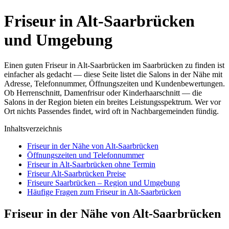
Friseur in Alt-Saarbrücken
und Umgebung
Einen guten Friseur in Alt-Saarbrücken im Saarbrücken zu finden ist
einfacher als gedacht — diese Seite listet die Salons in der Nähe mit
Adresse, Telefonnummer, Öffnungszeiten und Kundenbewertungen.
Ob Herrenschnitt, Damenfrisur oder Kinderhaarschnitt — die
Salons in der Region bieten ein breites Leistungsspektrum. Wer vor
Ort nichts Passendes findet, wird oft in Nachbargemeinden fündig.
Inhaltsverzeichnis
Friseur in der Nähe von Alt-Saarbrücken
Öffnungszeiten und Telefonnummer
Friseur in Alt-Saarbrücken ohne Termin
Friseur Alt-Saarbrücken Preise
Friseure Saarbrücken – Region und Umgebung
Häufige Fragen zum Friseur in Alt-Saarbrücken
Friseur in der Nähe von Alt-Saarbrücken