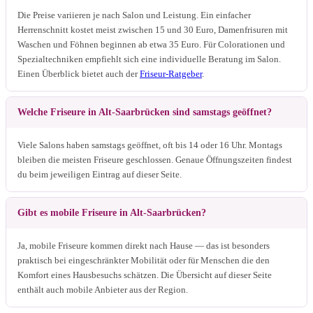
Die Preise variieren je nach Salon und Leistung. Ein einfacher
Herrenschnitt kostet meist zwischen 15 und 30 Euro, Damenfrisuren mit
Waschen und Föhnen beginnen ab etwa 35 Euro. Für Colorationen und
Spezialtechniken empfiehlt sich eine individuelle Beratung im Salon.
Einen Überblick bietet auch der
Friseur-Ratgeber
.
Welche Friseure in Alt-Saarbrücken sind samstags geöffnet?
Viele Salons haben samstags geöffnet, oft bis 14 oder 16 Uhr. Montags
bleiben die meisten Friseure geschlossen. Genaue Öffnungszeiten findest
du beim jeweiligen Eintrag auf dieser Seite.
Gibt es mobile Friseure in Alt-Saarbrücken?
Ja, mobile Friseure kommen direkt nach Hause — das ist besonders
praktisch bei eingeschränkter Mobilität oder für Menschen die den
Komfort eines Hausbesuchs schätzen. Die Übersicht auf dieser Seite
enthält auch mobile Anbieter aus der Region.