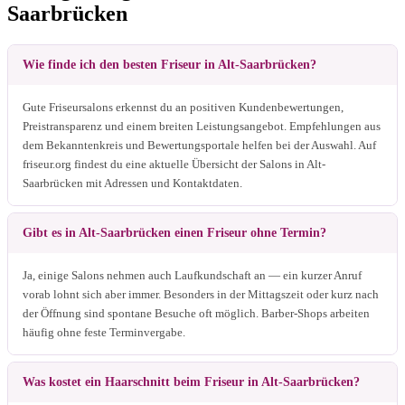
Saarbrücken
Wie finde ich den besten Friseur in Alt-Saarbrücken?
Gute Friseursalons erkennst du an positiven Kundenbewertungen,
Preistransparenz und einem breiten Leistungsangebot. Empfehlungen aus
dem Bekanntenkreis und Bewertungsportale helfen bei der Auswahl. Auf
friseur.org findest du eine aktuelle Übersicht der Salons in Alt-
Saarbrücken mit Adressen und Kontaktdaten.
Gibt es in Alt-Saarbrücken einen Friseur ohne Termin?
Ja, einige Salons nehmen auch Laufkundschaft an — ein kurzer Anruf
vorab lohnt sich aber immer. Besonders in der Mittagszeit oder kurz nach
der Öffnung sind spontane Besuche oft möglich. Barber-Shops arbeiten
häufig ohne feste Terminvergabe.
Was kostet ein Haarschnitt beim Friseur in Alt-Saarbrücken?