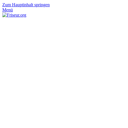
Zum Hauptinhalt springen
Menü