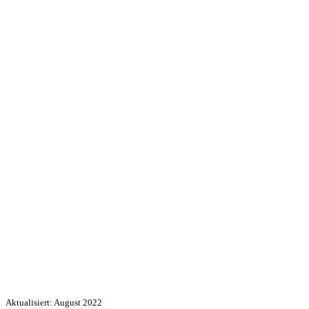
Aktualisiert: August 2022