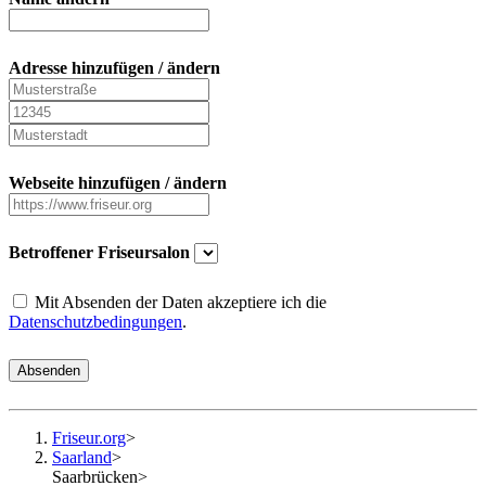
Adresse hinzufügen / ändern
Webseite hinzufügen / ändern
Betroffener Friseursalon
Mit Absenden der Daten akzeptiere ich die
Datenschutzbedingungen
.
Absenden
Friseur.org
>
Saarland
>
Saarbrücken
>