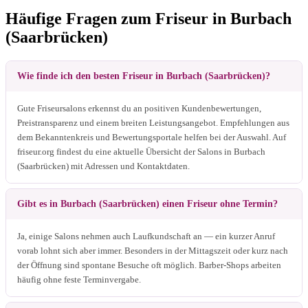
Häufige Fragen zum Friseur in Burbach
(Saarbrücken)
Wie finde ich den besten Friseur in Burbach (Saarbrücken)?
Gute Friseursalons erkennst du an positiven Kundenbewertungen,
Preistransparenz und einem breiten Leistungsangebot. Empfehlungen aus
dem Bekanntenkreis und Bewertungsportale helfen bei der Auswahl. Auf
friseur.org findest du eine aktuelle Übersicht der Salons in Burbach
(Saarbrücken) mit Adressen und Kontaktdaten.
Gibt es in Burbach (Saarbrücken) einen Friseur ohne Termin?
Ja, einige Salons nehmen auch Laufkundschaft an — ein kurzer Anruf
vorab lohnt sich aber immer. Besonders in der Mittagszeit oder kurz nach
der Öffnung sind spontane Besuche oft möglich. Barber-Shops arbeiten
häufig ohne feste Terminvergabe.