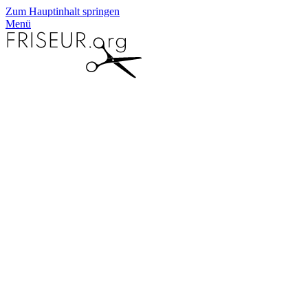
Zum Hauptinhalt springen
Menü