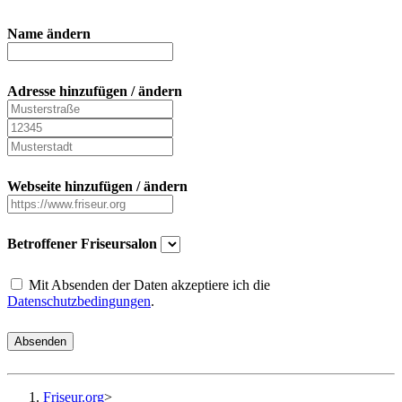
Name ändern
Adresse hinzufügen / ändern
Webseite hinzufügen / ändern
Betroffener Friseursalon
Mit Absenden der Daten akzeptiere ich die
Datenschutzbedingungen
.
Absenden
Friseur.org
>