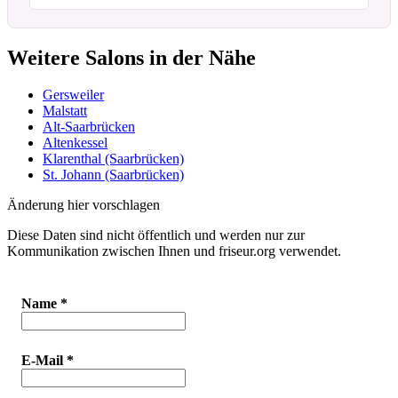
Weitere Salons in der Nähe
Gersweiler
Malstatt
Alt-Saarbrücken
Altenkessel
Klarenthal (Saarbrücken)
St. Johann (Saarbrücken)
Änderung hier vorschlagen
Diese Daten sind nicht öffentlich und werden nur zur
Kommunikation zwischen Ihnen und friseur.org verwendet.
Name
*
E-Mail
*