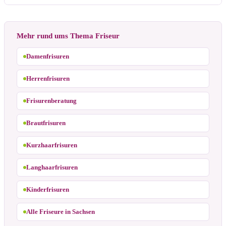
Mehr rund ums Thema Friseur
Damenfrisuren
Herrenfrisuren
Frisurenberatung
Brautfrisuren
Kurzhaarfrisuren
Langhaarfrisuren
Kinderfrisuren
Alle Friseure in Sachsen