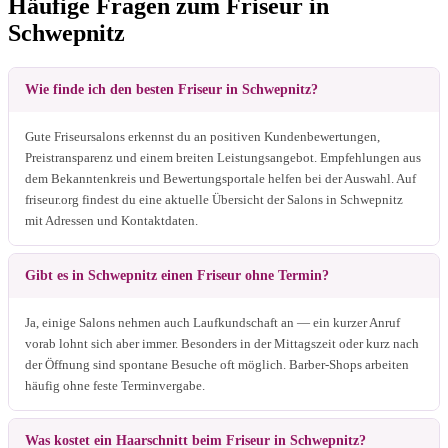
Häufige Fragen zum Friseur in
Schwepnitz
Wie finde ich den besten Friseur in Schwepnitz?
Gute Friseursalons erkennst du an positiven Kundenbewertungen,
Preistransparenz und einem breiten Leistungsangebot. Empfehlungen aus
dem Bekanntenkreis und Bewertungsportale helfen bei der Auswahl. Auf
friseur.org findest du eine aktuelle Übersicht der Salons in Schwepnitz
mit Adressen und Kontaktdaten.
Gibt es in Schwepnitz einen Friseur ohne Termin?
Ja, einige Salons nehmen auch Laufkundschaft an — ein kurzer Anruf
vorab lohnt sich aber immer. Besonders in der Mittagszeit oder kurz nach
der Öffnung sind spontane Besuche oft möglich. Barber-Shops arbeiten
häufig ohne feste Terminvergabe.
Was kostet ein Haarschnitt beim Friseur in Schwepnitz?