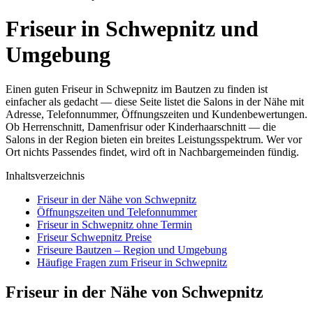
Friseur in Schwepnitz und
Umgebung
Einen guten Friseur in Schwepnitz im Bautzen zu finden ist
einfacher als gedacht — diese Seite listet die Salons in der Nähe mit
Adresse, Telefonnummer, Öffnungszeiten und Kundenbewertungen.
Ob Herrenschnitt, Damenfrisur oder Kinderhaarschnitt — die
Salons in der Region bieten ein breites Leistungsspektrum. Wer vor
Ort nichts Passendes findet, wird oft in Nachbargemeinden fündig.
Inhaltsverzeichnis
Friseur in der Nähe von Schwepnitz
Öffnungszeiten und Telefonnummer
Friseur in Schwepnitz ohne Termin
Friseur Schwepnitz Preise
Friseure Bautzen – Region und Umgebung
Häufige Fragen zum Friseur in Schwepnitz
Friseur in der Nähe von Schwepnitz