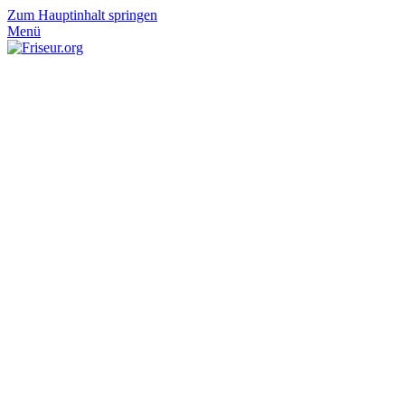
Zum Hauptinhalt springen
Menü