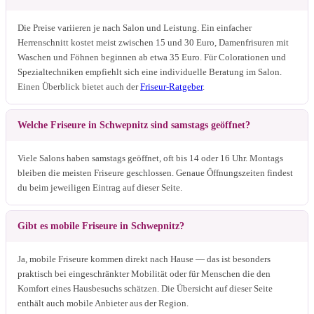
Die Preise variieren je nach Salon und Leistung. Ein einfacher
Herrenschnitt kostet meist zwischen 15 und 30 Euro, Damenfrisuren mit
Waschen und Föhnen beginnen ab etwa 35 Euro. Für Colorationen und
Spezialtechniken empfiehlt sich eine individuelle Beratung im Salon.
Einen Überblick bietet auch der
Friseur-Ratgeber
.
Welche Friseure in Schwepnitz sind samstags geöffnet?
Viele Salons haben samstags geöffnet, oft bis 14 oder 16 Uhr. Montags
bleiben die meisten Friseure geschlossen. Genaue Öffnungszeiten findest
du beim jeweiligen Eintrag auf dieser Seite.
Gibt es mobile Friseure in Schwepnitz?
Ja, mobile Friseure kommen direkt nach Hause — das ist besonders
praktisch bei eingeschränkter Mobilität oder für Menschen die den
Komfort eines Hausbesuchs schätzen. Die Übersicht auf dieser Seite
enthält auch mobile Anbieter aus der Region.