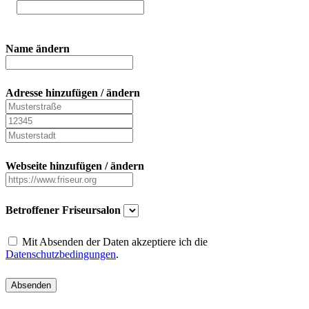
Name ändern
Adresse hinzufügen / ändern
Webseite hinzufügen / ändern
Betroffener Friseursalon
Mit Absenden der Daten akzeptiere ich die
Datenschutzbedingungen
.
Absenden