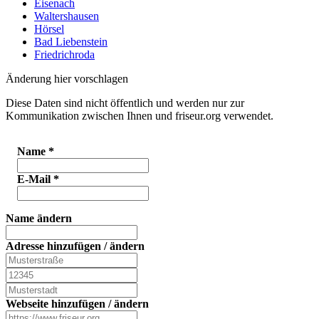
Eisenach
Waltershausen
Hörsel
Bad Liebenstein
Friedrichroda
Änderung hier vorschlagen
Diese Daten sind nicht öffentlich und werden nur zur
Kommunikation zwischen Ihnen und friseur.org verwendet.
Name
*
E-Mail
*
Name ändern
Adresse hinzufügen / ändern
Webseite hinzufügen / ändern