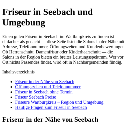
Friseur in Seebach und
Umgebung
Einen guten Friseur in Seebach im Wartburgkreis zu finden ist
einfacher als gedacht — diese Seite listet die Salons in der Nähe mit
Adresse, Telefonnummer, Öffnungszeiten und Kundenbewertungen.
Ob Herrenschnitt, Damenfrisur oder Kinderhaarschnitt — die
Salons in der Region bieten ein breites Leistungsspektrum. Wer vor
Ort nichts Passendes findet, wird oft in Nachbargemeinden fündig.
Inhaltsverzeichnis
Friseur in der Nähe von Seebach
Öffnungszeiten und Telefonnummer
Friseur in Seebach ohne Termin
Friseur Seebach Preise
Friseure Wartburgkreis – Region und Umgebung
Häufige Fragen zum Friseur in Seebach
Friseur in der Nähe von Seebach