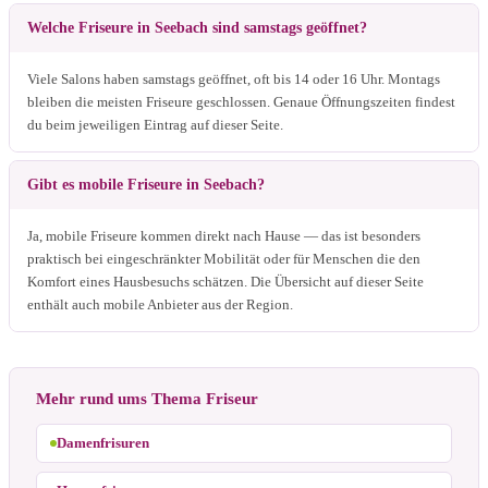
Welche Friseure in Seebach sind samstags geöffnet?
Viele Salons haben samstags geöffnet, oft bis 14 oder 16 Uhr. Montags
bleiben die meisten Friseure geschlossen. Genaue Öffnungszeiten findest
du beim jeweiligen Eintrag auf dieser Seite.
Gibt es mobile Friseure in Seebach?
Ja, mobile Friseure kommen direkt nach Hause — das ist besonders
praktisch bei eingeschränkter Mobilität oder für Menschen die den
Komfort eines Hausbesuchs schätzen. Die Übersicht auf dieser Seite
enthält auch mobile Anbieter aus der Region.
Mehr rund ums Thema Friseur
Damenfrisuren