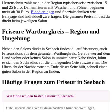
Herrenschnitt zahlt man in der Region typischerweise zwischen 15
und 25 Euro, Damenfrisuren mit Waschen und Föhnen beginnen
meist ab 30 Euro.
Blondierungen
und Spezialtechniken wie
Balayage sind individuell zu erfragen. Die genauen Preise findest du
direkt beim jeweiligen Salon.
Friseure Wartburgkreis – Region und
Umgebung
Neben den Salons direkt in Seebach findest du auf friseur.org auch
Friseursalons aus dem gesamten Wartburgkreis. Gerade wer auf dem
Land wohnt oder keinen Salon in unmittelbarer Nähe findet, lohnt
es sich den Suchradius auf die umliegenden Orte auszuweiten. Die
Übersicht der Nachbarorte am Ende dieser Seite hilft, schnell einen
guten Salon in der Region zu finden.
Häufige Fragen zum Friseur in Seebach
Wie finde ich den besten Friseur in Seebach?
Gute Friseursalons erkennst du an positiven Kundenbewertungen,