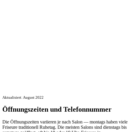
Aktualisiert: August 2022
Öffnungszeiten und Telefonnummer
Die Öffnungszeiten variieren je nach Salon — montags haben viele
Friseure traditionell Ruhetag. Die meisten Salons sind dienstags bis