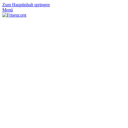
Zum Hauptinhalt springen
Menü