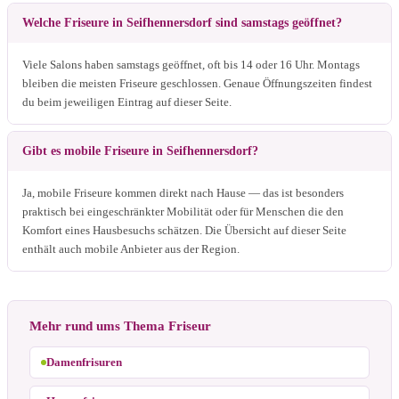
Welche Friseure in Seifhennersdorf sind samstags geöffnet?
Viele Salons haben samstags geöffnet, oft bis 14 oder 16 Uhr. Montags
bleiben die meisten Friseure geschlossen. Genaue Öffnungszeiten findest
du beim jeweiligen Eintrag auf dieser Seite.
Gibt es mobile Friseure in Seifhennersdorf?
Ja, mobile Friseure kommen direkt nach Hause — das ist besonders
praktisch bei eingeschränkter Mobilität oder für Menschen die den
Komfort eines Hausbesuchs schätzen. Die Übersicht auf dieser Seite
enthält auch mobile Anbieter aus der Region.
Mehr rund ums Thema Friseur
Damenfrisuren