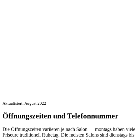
Aktualisiert: August 2022
Öffnungszeiten und Telefonnummer
Die Öffnungszeiten variieren je nach Salon — montags haben viele
Friseure traditionell Ruhetag. Die meisten Salons sind dienstags bis