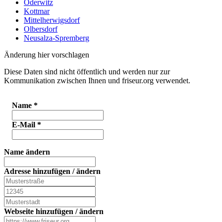
Oderwitz
Kottmar
Mittelherwigsdorf
Olbersdorf
Neusalza-Spremberg
Änderung hier vorschlagen
Diese Daten sind nicht öffentlich und werden nur zur
Kommunikation zwischen Ihnen und friseur.org verwendet.
Name
*
E-Mail
*
Name ändern
Adresse hinzufügen / ändern
Webseite hinzufügen / ändern