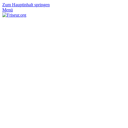
Zum Hauptinhalt springen
Menü