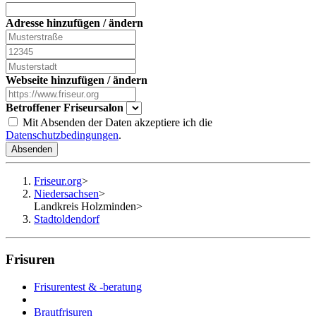
Adresse hinzufügen / ändern
Webseite hinzufügen / ändern
Betroffener Friseursalon
Mit Absenden der Daten akzeptiere ich die
Datenschutzbedingungen
.
Absenden
Friseur.org
>
Niedersachsen
>
Landkreis Holzminden
>
Stadtoldendorf
Frisuren
Frisurentest & -beratung
Brautfrisuren