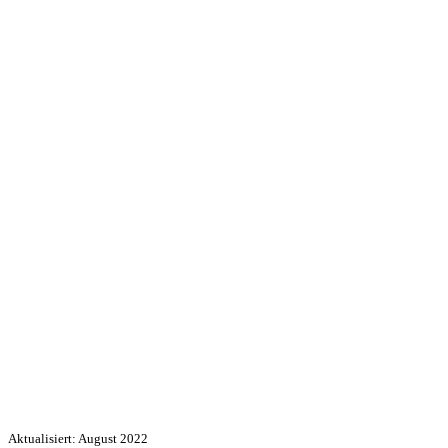
Aktualisiert: August 2022