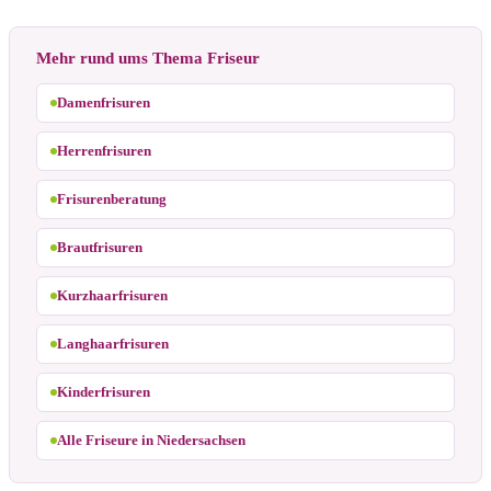
Mehr rund ums Thema Friseur
Damenfrisuren
Herrenfrisuren
Frisurenberatung
Brautfrisuren
Kurzhaarfrisuren
Langhaarfrisuren
Kinderfrisuren
Alle Friseure in Niedersachsen