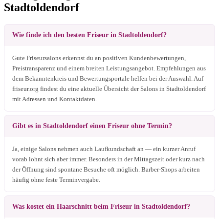
Stadtoldendorf
Wie finde ich den besten Friseur in Stadtoldendorf?
Gute Friseursalons erkennst du an positiven Kundenbewertungen,
Preistransparenz und einem breiten Leistungsangebot. Empfehlungen aus
dem Bekanntenkreis und Bewertungsportale helfen bei der Auswahl. Auf
friseur.org findest du eine aktuelle Übersicht der Salons in Stadtoldendorf
mit Adressen und Kontaktdaten.
Gibt es in Stadtoldendorf einen Friseur ohne Termin?
Ja, einige Salons nehmen auch Laufkundschaft an — ein kurzer Anruf
vorab lohnt sich aber immer. Besonders in der Mittagszeit oder kurz nach
der Öffnung sind spontane Besuche oft möglich. Barber-Shops arbeiten
häufig ohne feste Terminvergabe.
Was kostet ein Haarschnitt beim Friseur in Stadtoldendorf?