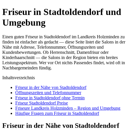
Friseur in Stadtoldendorf und
Umgebung
Einen guten Friseur in Stadtoldendorf im Landkreis Holzminden zu
finden ist einfacher als gedacht — diese Seite listet die Salons in der
Nähe mit Adresse, Telefonnummer, Öffnungszeiten und
Kundenbewertungen. Ob Herrenschnitt, Damenfrisur oder
Kinderhaarschnitt — die Salons in der Region bieten ein breites
Leistungsspektrum. Wer vor Ort nichts Passendes findet, wird oft in
Nachbargemeinden fündig.
Inhaltsverzeichnis
Friseur in der Nähe von Stadtoldendorf
Öffnungszeiten und Telefonnummer
Friseur in Stadtoldendorf ohne Termin
Friseur Stadtoldendorf Preise
Friseure Landkreis Holzminden – Region und Umgebung
Häufige Fragen zum Friseur in Stadtoldendorf
Friseur in der Nähe von Stadtoldendorf