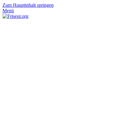
Zum Hauptinhalt springen
Menü