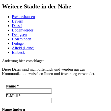
Weitere Städte in der Nähe
Eschershausen
Bevern
Dassel
Bodenwerder
Delligsen
Holzminden
Duingen
Alfeld (Leine)
Einbeck
Änderung hier vorschlagen
Diese Daten sind nicht öffentlich und werden nur zur
Kommunikation zwischen Ihnen und friseur.org verwendet.
Name
*
E-Mail
*
Name ändern