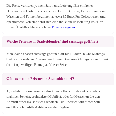
Die Preise variieren je nach Salon und Leistung. Ein einfacher
Herrenschnitt kostet meist zwischen 15 und 30 Euro, Damenfrisuren mit
Waschen und Föhnen beginnen ab etwa 35 Euro. Für Colorationen und
Spezialtechniken empfiehlt sich eine individuelle Beratung im Salon.
Einen Überblick bietet auch der
Friseur-Ratgeber
.
Welche Friseure in Stadtoldendorf sind samstags geöffnet?
Viele Salons haben samstags geöffnet, oft bis 14 oder 16 Uhr. Montags
bleiben die meisten Friseure geschlossen. Genaue Öffnungszeiten findest
du beim jeweiligen Eintrag auf dieser Seite.
Gibt es mobile Friseure in Stadtoldendorf?
Ja, mobile Friseure kommen direkt nach Hause — das ist besonders
praktisch bei eingeschränkter Mobilität oder für Menschen die den
Komfort eines Hausbesuchs schätzen. Die Übersicht auf dieser Seite
enthält auch mobile Anbieter aus der Region.