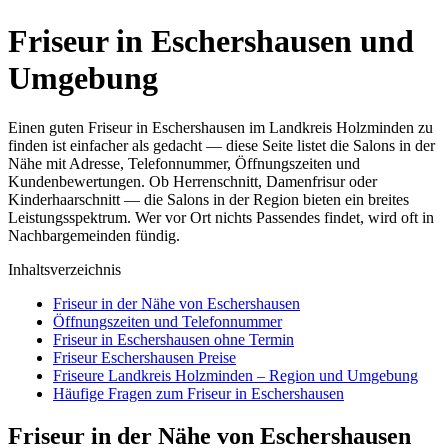
Friseur in Eschershausen und
Umgebung
Einen guten Friseur in Eschershausen im Landkreis Holzminden zu
finden ist einfacher als gedacht — diese Seite listet die Salons in der
Nähe mit Adresse, Telefonnummer, Öffnungszeiten und
Kundenbewertungen. Ob Herrenschnitt, Damenfrisur oder
Kinderhaarschnitt — die Salons in der Region bieten ein breites
Leistungsspektrum. Wer vor Ort nichts Passendes findet, wird oft in
Nachbargemeinden fündig.
Inhaltsverzeichnis
Friseur in der Nähe von Eschershausen
Öffnungszeiten und Telefonnummer
Friseur in Eschershausen ohne Termin
Friseur Eschershausen Preise
Friseure Landkreis Holzminden – Region und Umgebung
Häufige Fragen zum Friseur in Eschershausen
Friseur in der Nähe von Eschershausen