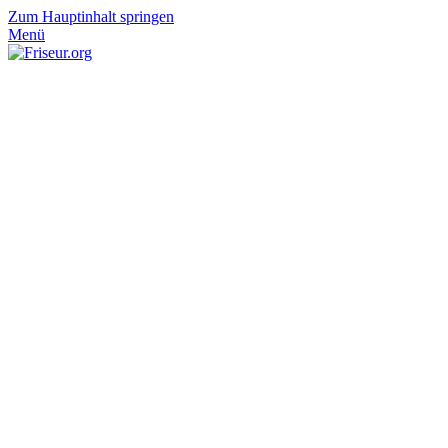
Zum Hauptinhalt springen
Menü