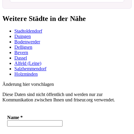
Weitere Städte in der Nähe
Stadtoldendorf
Duingen
Bodenwerder
Delligsen
Bevern
Dassel
Alfeld (Leine)
Salzhemmendorf
Holzminden
Änderung hier vorschlagen
Diese Daten sind nicht öffentlich und werden nur zur
Kommunikation zwischen Ihnen und friseur.org verwendet.
Name
*