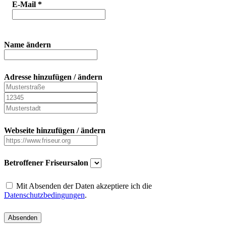
E-Mail
*
Name ändern
Adresse hinzufügen / ändern
Webseite hinzufügen / ändern
Betroffener Friseursalon
Mit Absenden der Daten akzeptiere ich die
Datenschutzbedingungen
.
Absenden