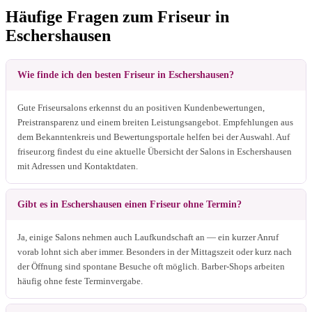
Häufige Fragen zum Friseur in
Eschershausen
Wie finde ich den besten Friseur in Eschershausen?
Gute Friseursalons erkennst du an positiven Kundenbewertungen,
Preistransparenz und einem breiten Leistungsangebot. Empfehlungen aus
dem Bekanntenkreis und Bewertungsportale helfen bei der Auswahl. Auf
friseur.org findest du eine aktuelle Übersicht der Salons in Eschershausen
mit Adressen und Kontaktdaten.
Gibt es in Eschershausen einen Friseur ohne Termin?
Ja, einige Salons nehmen auch Laufkundschaft an — ein kurzer Anruf
vorab lohnt sich aber immer. Besonders in der Mittagszeit oder kurz nach
der Öffnung sind spontane Besuche oft möglich. Barber-Shops arbeiten
häufig ohne feste Terminvergabe.