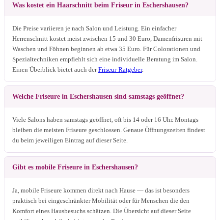
Was kostet ein Haarschnitt beim Friseur in Eschershausen?
Die Preise variieren je nach Salon und Leistung. Ein einfacher
Herrenschnitt kostet meist zwischen 15 und 30 Euro, Damenfrisuren mit
Waschen und Föhnen beginnen ab etwa 35 Euro. Für Colorationen und
Spezialtechniken empfiehlt sich eine individuelle Beratung im Salon.
Einen Überblick bietet auch der
Friseur-Ratgeber
.
Welche Friseure in Eschershausen sind samstags geöffnet?
Viele Salons haben samstags geöffnet, oft bis 14 oder 16 Uhr. Montags
bleiben die meisten Friseure geschlossen. Genaue Öffnungszeiten findest
du beim jeweiligen Eintrag auf dieser Seite.
Gibt es mobile Friseure in Eschershausen?
Ja, mobile Friseure kommen direkt nach Hause — das ist besonders
praktisch bei eingeschränkter Mobilität oder für Menschen die den
Komfort eines Hausbesuchs schätzen. Die Übersicht auf dieser Seite