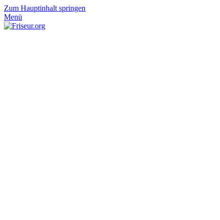
Zum Hauptinhalt springen
Menü