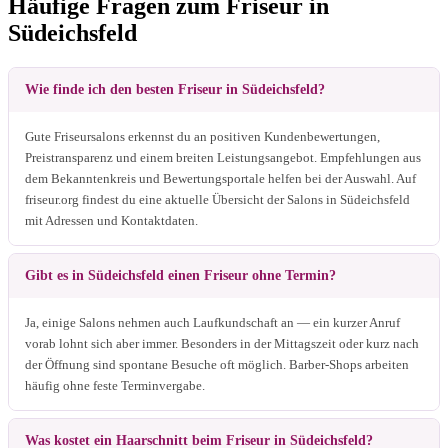
Häufige Fragen zum Friseur in
Südeichsfeld
Wie finde ich den besten Friseur in Südeichsfeld?
Gute Friseursalons erkennst du an positiven Kundenbewertungen,
Preistransparenz und einem breiten Leistungsangebot. Empfehlungen aus
dem Bekanntenkreis und Bewertungsportale helfen bei der Auswahl. Auf
friseur.org findest du eine aktuelle Übersicht der Salons in Südeichsfeld
mit Adressen und Kontaktdaten.
Gibt es in Südeichsfeld einen Friseur ohne Termin?
Ja, einige Salons nehmen auch Laufkundschaft an — ein kurzer Anruf
vorab lohnt sich aber immer. Besonders in der Mittagszeit oder kurz nach
der Öffnung sind spontane Besuche oft möglich. Barber-Shops arbeiten
häufig ohne feste Terminvergabe.
Was kostet ein Haarschnitt beim Friseur in Südeichsfeld?