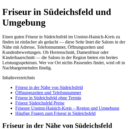
Friseur in Südeichsfeld und
Umgebung
Einen guten Friseur in Südeichsfeld im Unstrut-Hainich-Kreis zu
finden ist einfacher als gedacht — diese Seite listet die Salons in der
Nähe mit Adresse, Telefonnummer, Öffnungszeiten und
Kundenbewertungen. Ob Herrenschnitt, Damenfrisur oder
Kinderhaarschnitt — die Salons in der Region bieten ein breites
Leistungsspektrum. Wer vor Ort nichts Passendes findet, wird oft in
Nachbargemeinden fündig.
Inhaltsverzeichnis
Friseur in der Nähe von Südeichsfeld
Öffnungszeiten und Telefonnummer
Friseur in Südeichsfeld ohne Termin
Friseur Südeichsfeld Preise
Friseure Unstrut-Hainich-Kreis – Region und Umgebung
Häufige Fragen zum Friseur in Südeichsfeld
Friseur in der Nähe von Südeichsfeld