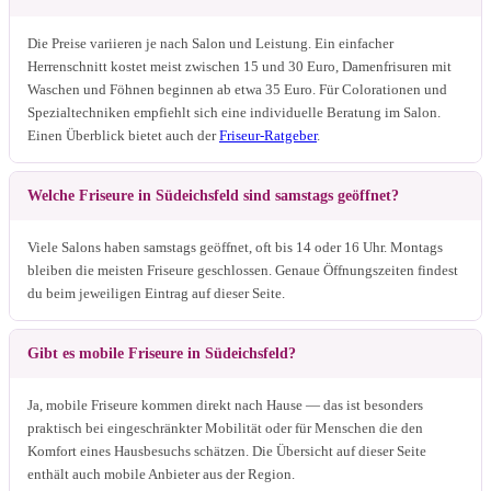
Die Preise variieren je nach Salon und Leistung. Ein einfacher
Herrenschnitt kostet meist zwischen 15 und 30 Euro, Damenfrisuren mit
Waschen und Föhnen beginnen ab etwa 35 Euro. Für Colorationen und
Spezialtechniken empfiehlt sich eine individuelle Beratung im Salon.
Einen Überblick bietet auch der
Friseur-Ratgeber
.
Welche Friseure in Südeichsfeld sind samstags geöffnet?
Viele Salons haben samstags geöffnet, oft bis 14 oder 16 Uhr. Montags
bleiben die meisten Friseure geschlossen. Genaue Öffnungszeiten findest
du beim jeweiligen Eintrag auf dieser Seite.
Gibt es mobile Friseure in Südeichsfeld?
Ja, mobile Friseure kommen direkt nach Hause — das ist besonders
praktisch bei eingeschränkter Mobilität oder für Menschen die den
Komfort eines Hausbesuchs schätzen. Die Übersicht auf dieser Seite
enthält auch mobile Anbieter aus der Region.