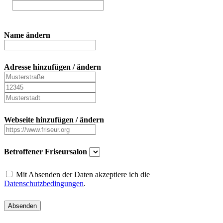
Name ändern
Adresse hinzufügen / ändern
Webseite hinzufügen / ändern
Betroffener Friseursalon
Mit Absenden der Daten akzeptiere ich die
Datenschutzbedingungen
.
Absenden