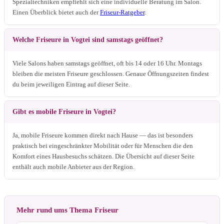
Spezialtechniken empfiehlt sich eine individuelle Beratung im Salon.
Einen Überblick bietet auch der
Friseur-Ratgeber
.
Welche Friseure in Vogtei sind samstags geöffnet?
Viele Salons haben samstags geöffnet, oft bis 14 oder 16 Uhr. Montags
bleiben die meisten Friseure geschlossen. Genaue Öffnungszeiten findest
du beim jeweiligen Eintrag auf dieser Seite.
Gibt es mobile Friseure in Vogtei?
Ja, mobile Friseure kommen direkt nach Hause — das ist besonders
praktisch bei eingeschränkter Mobilität oder für Menschen die den
Komfort eines Hausbesuchs schätzen. Die Übersicht auf dieser Seite
enthält auch mobile Anbieter aus der Region.
Mehr rund ums Thema Friseur