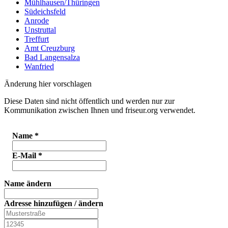
Mühlhausen/Thüringen
Südeichsfeld
Anrode
Unstruttal
Treffurt
Amt Creuzburg
Bad Langensalza
Wanfried
Änderung hier vorschlagen
Diese Daten sind nicht öffentlich und werden nur zur
Kommunikation zwischen Ihnen und friseur.org verwendet.
Name
*
E-Mail
*
Name ändern
Adresse hinzufügen / ändern