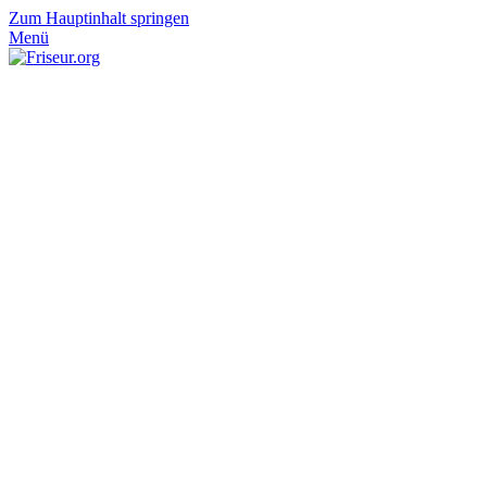
Zum Hauptinhalt springen
Menü