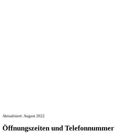
Aktualisiert: August 2022
Öffnungszeiten und Telefonnummer