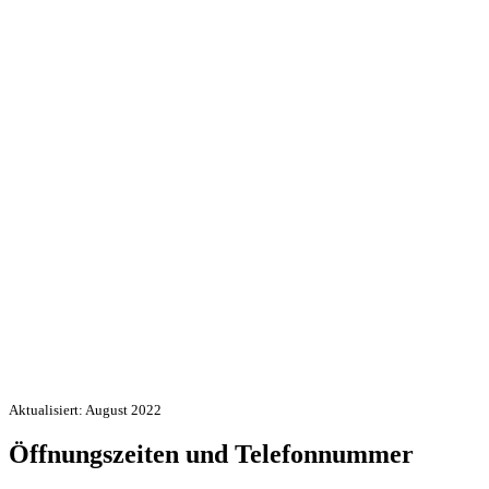
Aktualisiert: August 2022
Öffnungszeiten und Telefonnummer