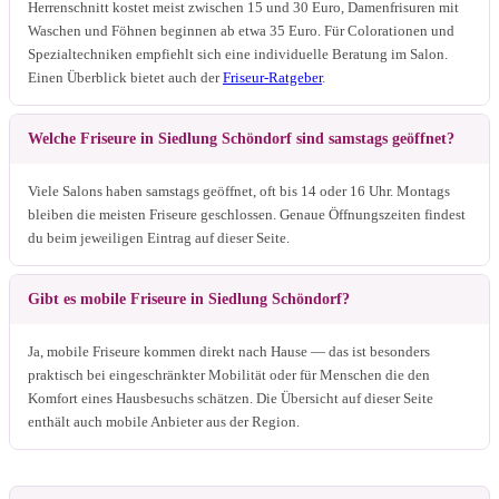
Herrenschnitt kostet meist zwischen 15 und 30 Euro, Damenfrisuren mit
Waschen und Föhnen beginnen ab etwa 35 Euro. Für Colorationen und
Spezialtechniken empfiehlt sich eine individuelle Beratung im Salon.
Einen Überblick bietet auch der
Friseur-Ratgeber
.
Welche Friseure in Siedlung Schöndorf sind samstags geöffnet?
Viele Salons haben samstags geöffnet, oft bis 14 oder 16 Uhr. Montags
bleiben die meisten Friseure geschlossen. Genaue Öffnungszeiten findest
du beim jeweiligen Eintrag auf dieser Seite.
Gibt es mobile Friseure in Siedlung Schöndorf?
Ja, mobile Friseure kommen direkt nach Hause — das ist besonders
praktisch bei eingeschränkter Mobilität oder für Menschen die den
Komfort eines Hausbesuchs schätzen. Die Übersicht auf dieser Seite
enthält auch mobile Anbieter aus der Region.