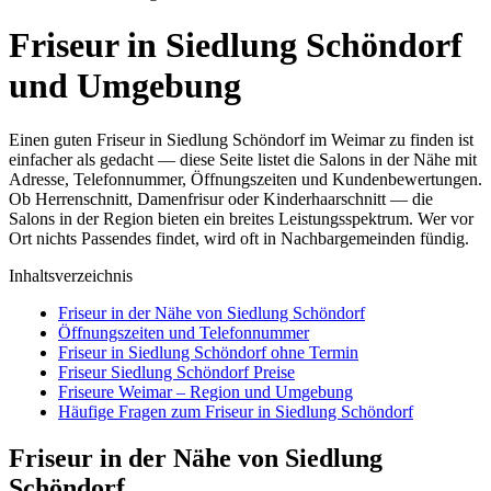
Friseur in Siedlung Schöndorf
und Umgebung
Einen guten Friseur in Siedlung Schöndorf im Weimar zu finden ist
einfacher als gedacht — diese Seite listet die Salons in der Nähe mit
Adresse, Telefonnummer, Öffnungszeiten und Kundenbewertungen.
Ob Herrenschnitt, Damenfrisur oder Kinderhaarschnitt — die
Salons in der Region bieten ein breites Leistungsspektrum. Wer vor
Ort nichts Passendes findet, wird oft in Nachbargemeinden fündig.
Inhaltsverzeichnis
Friseur in der Nähe von Siedlung Schöndorf
Öffnungszeiten und Telefonnummer
Friseur in Siedlung Schöndorf ohne Termin
Friseur Siedlung Schöndorf Preise
Friseure Weimar – Region und Umgebung
Häufige Fragen zum Friseur in Siedlung Schöndorf
Friseur in der Nähe von Siedlung
Schöndorf