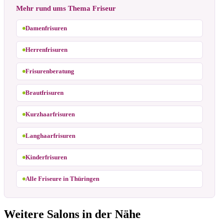
Mehr rund ums Thema Friseur
Damenfrisuren
Herrenfrisuren
Frisurenberatung
Brautfrisuren
Kurzhaarfrisuren
Langhaarfrisuren
Kinderfrisuren
Alle Friseure in Thüringen
Weitere Salons in der Nähe