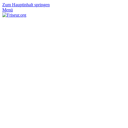
Zum Hauptinhalt springen
Menü