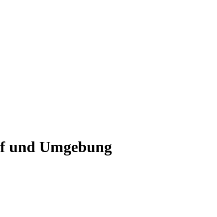
of und Umgebung