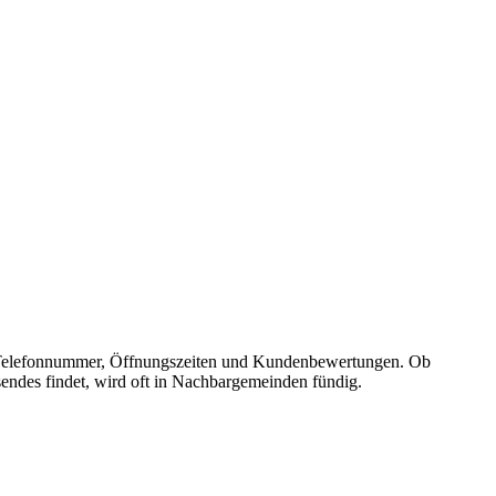
sse, Telefonnummer, Öffnungszeiten und Kundenbewertungen. Ob
sendes findet, wird oft in Nachbargemeinden fündig.