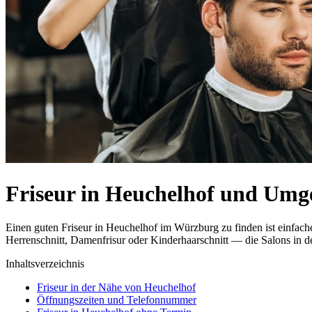
Friseur in Heuchelhof und Um
Einen guten Friseur in Heuchelhof im Würzburg zu finden ist einfac
Herrenschnitt, Damenfrisur oder Kinderhaarschnitt — die Salons in de
Inhaltsverzeichnis
Friseur in der Nähe von Heuchelhof
Öffnungszeiten und Telefonnummer