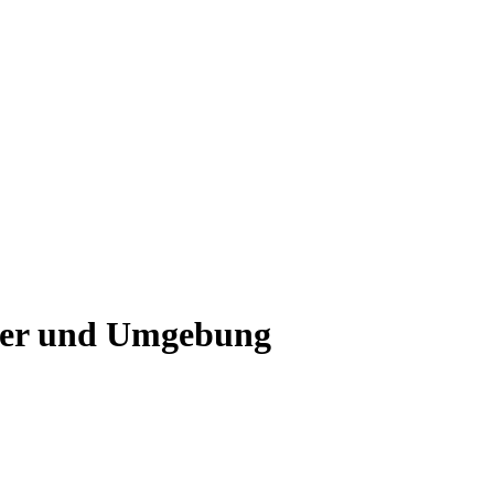
uer und Umgebung