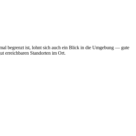
al begrenzt ist, lohnt sich auch ein Blick in die Umgebung — gute
ut erreichbaren Standorten im Ort.