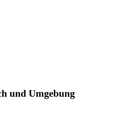
ach und Umgebung