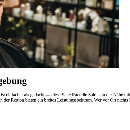
mgebung
ist einfacher als gedacht — diese Seite listet die Salons in der Näh
n der Region bieten ein breites Leistungsspektrum. Wer vor Ort nichts