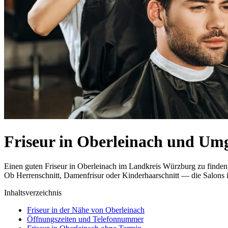
Friseur in Oberleinach und U
Einen guten Friseur in Oberleinach im Landkreis Würzburg zu finden 
Ob Herrenschnitt, Damenfrisur oder Kinderhaarschnitt — die Salons i
Inhaltsverzeichnis
Friseur in der Nähe von Oberleinach
Öffnungszeiten und Telefonnummer