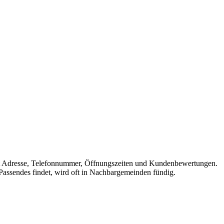
e mit Adresse, Telefonnummer, Öffnungszeiten und Kundenbewertungen.
 Passendes findet, wird oft in Nachbargemeinden fündig.