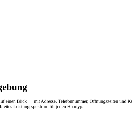
mgebung
er auf einen Blick — mit Adresse, Telefonnummer, Öffnungszeiten und
 breites Leistungsspektrum für jeden Haartyp.