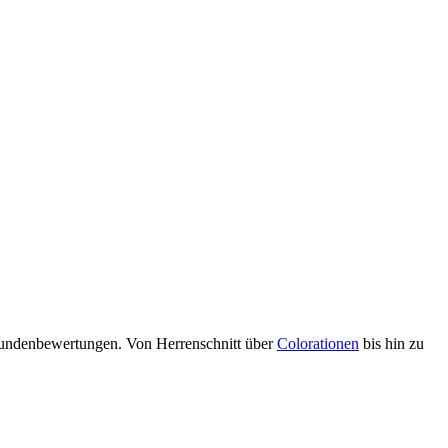
 Kundenbewertungen. Von Herrenschnitt über
Colorationen
bis hin zu