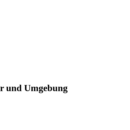
ber und Umgebung