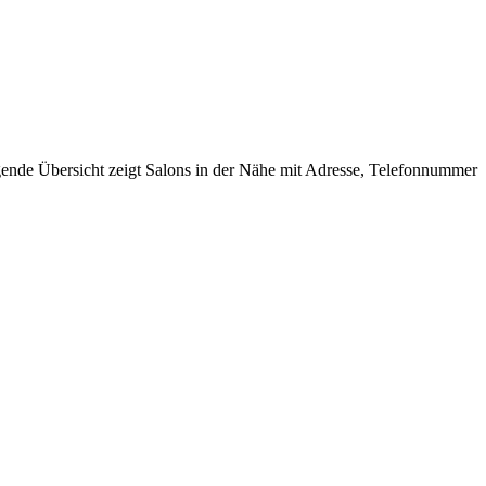
lgende Übersicht zeigt Salons in der Nähe mit Adresse, Telefonnummer