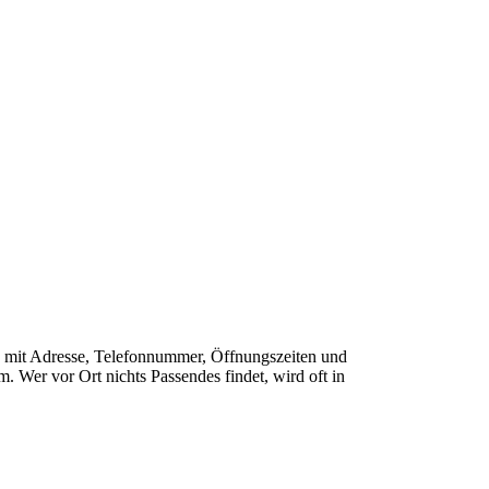
ähe mit Adresse, Telefonnummer, Öffnungszeiten und
 Wer vor Ort nichts Passendes findet, wird oft in