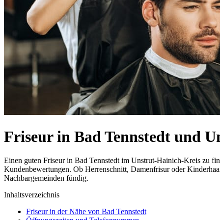
Friseur in Bad Tennstedt und 
Einen guten Friseur in Bad Tennstedt im Unstrut-Hainich-Kreis zu fin
Kundenbewertungen. Ob Herrenschnitt, Damenfrisur oder Kinderhaarsch
Nachbargemeinden fündig.
Inhaltsverzeichnis
Friseur in der Nähe von Bad Tennstedt