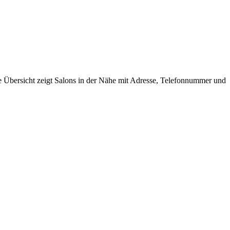
de Übersicht zeigt Salons in der Nähe mit Adresse, Telefonnummer und