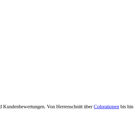
 und Kundenbewertungen. Von Herrenschnitt über
Colorationen
bis hin