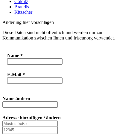
Colditz
Brandis
Kitzscher
Änderung hier vorschlagen
Diese Daten sind nicht öffentlich und werden nur zur
Kommunikation zwischen Ihnen und friseur.org verwendet.
Name
*
E-Mail
*
Name ändern
Adresse hinzufügen / ändern