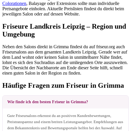
Colorationen
, Balayage oder Extensions sollte man individuelle
Preisangebote einholen. Aktuelle Preislisten findest du direkt beim
jeweiligen Salon oder auf dessen Website.
Friseure Landkreis Leipzig – Region und
Umgebung
Neben den Salons direkt in Grimma findest du auf friseur.org auch
Friseursalons aus dem gesamten Landkreis Leipzig. Gerade wer auf
dem Land wohnt oder keinen Salon in unmittelbarer Nähe findet,
lohnt es sich den Suchradius auf die umliegenden Orte auszuweiten.
Die Übersicht der Nachbarorte am Ende dieser Seite hilft, schnell
einen guten Salon in der Region zu finden.
Häufige Fragen zum Friseur in Grimma
Wie finde ich den besten Friseur in Grimma?
Gute Friseursalons erkennst du an positiven Kundenbewertungen,
Preistransparenz und einem breiten Leistungsangebot. Empfehlungen aus
dem Bekanntenkreis und Bewertungsportale helfen bei der Auswahl. Auf