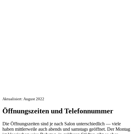
Aktualisiert: August 2022
Öffnungszeiten und Telefonnummer
Die Öffnungszeiten sind je nach Salon unterschiedlich — viele
haben mittlerweile auch abends und samstags geöffnet. Der Montag