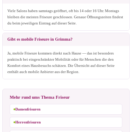
Viele Salons haben samstags geöffnet, oft bis 14 oder 16 Uhr. Montags
bleiben die meisten Friseure geschlossen. Genaue Öffnungszeiten findest
du beim jeweiligen Eintrag auf dieser Seite.
Gibt es mobile Friseure in Grimma?
Ja, mobile Friseure kommen direkt nach Hause — das ist besonders
praktisch bei eingeschränkter Mobilität oder für Menschen die den
Komfort eines Hausbesuchs schätzen. Die Übersicht auf dieser Seite
enthält auch mobile Anbieter aus der Region.
Mehr rund ums Thema Friseur
Damenfrisuren
Herrenfrisuren