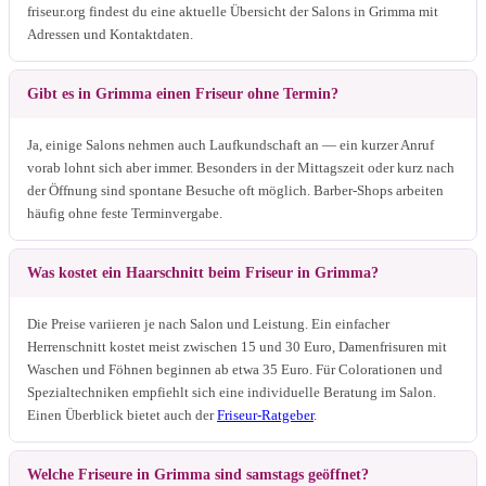
friseur.org findest du eine aktuelle Übersicht der Salons in Grimma mit
Adressen und Kontaktdaten.
Gibt es in Grimma einen Friseur ohne Termin?
Ja, einige Salons nehmen auch Laufkundschaft an — ein kurzer Anruf
vorab lohnt sich aber immer. Besonders in der Mittagszeit oder kurz nach
der Öffnung sind spontane Besuche oft möglich. Barber-Shops arbeiten
häufig ohne feste Terminvergabe.
Was kostet ein Haarschnitt beim Friseur in Grimma?
Die Preise variieren je nach Salon und Leistung. Ein einfacher
Herrenschnitt kostet meist zwischen 15 und 30 Euro, Damenfrisuren mit
Waschen und Föhnen beginnen ab etwa 35 Euro. Für Colorationen und
Spezialtechniken empfiehlt sich eine individuelle Beratung im Salon.
Einen Überblick bietet auch der
Friseur-Ratgeber
.
Welche Friseure in Grimma sind samstags geöffnet?