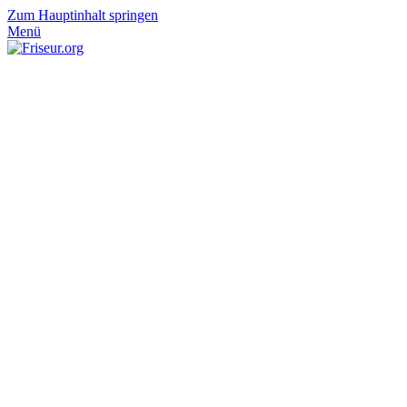
Zum Hauptinhalt springen
Menü