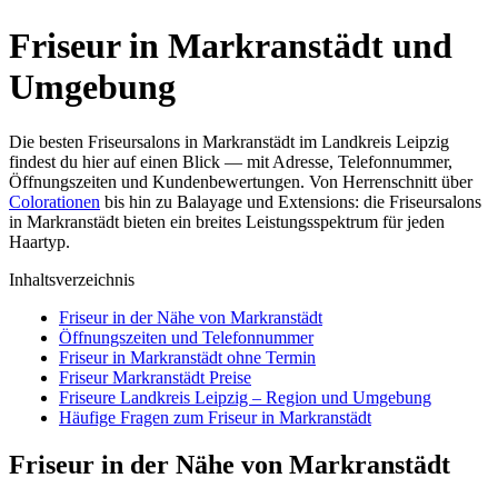
Friseur in Markranstädt und
Umgebung
Die besten Friseursalons in Markranstädt im Landkreis Leipzig
findest du hier auf einen Blick — mit Adresse, Telefonnummer,
Öffnungszeiten und Kundenbewertungen. Von Herrenschnitt über
Colorationen
bis hin zu Balayage und Extensions: die Friseursalons
in Markranstädt bieten ein breites Leistungsspektrum für jeden
Haartyp.
Inhaltsverzeichnis
Friseur in der Nähe von Markranstädt
Öffnungszeiten und Telefonnummer
Friseur in Markranstädt ohne Termin
Friseur Markranstädt Preise
Friseure Landkreis Leipzig – Region und Umgebung
Häufige Fragen zum Friseur in Markranstädt
Friseur in der Nähe von Markranstädt