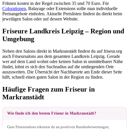
Föhnen kosten in der Regel zwischen 35 und 70 Euro. Für
Colorationen
, Balayage oder Extensions sollte man individuelle
Preisangebote einholen. Aktuelle Preislisten findest du direkt beim
jeweiligen Salon oder auf dessen Website.
Friseure Landkreis Leipzig – Region und
Umgebung
Neben den Salons direkt in Markranstädt findest du auf friseur.org
auch Friseursalons aus dem gesamten Landkreis Leipzig. Gerade
wer auf dem Land wohnt oder keinen Salon in unmittelbarer Nähe
findet, lohnt es sich den Suchradius auf die umliegenden Orte
auszuweiten. Die Übersicht der Nachbarorte am Ende dieser Seite
hilft, schnell einen guten Salon in der Region zu finden.
Häufige Fragen zum Friseur in
Markranstädt
Wie finde ich den besten Friseur in Markranstädt?
Gute Friseursalons erkennst du an positiven Kundenbewertungen,