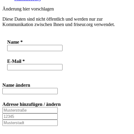
Änderung hier vorschlagen
Diese Daten sind nicht öffentlich und werden nur zur
Kommunikation zwischen Ihnen und friseur.org verwendet.
Name
*
E-Mail
*
Name ändern
Adresse hinzufügen / ändern