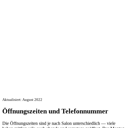
Aktualisiert: August 2022
Öffnungszeiten und Telefonnummer
Die Öffnungszeiten sind je nach Salon unterschiedlich — viele