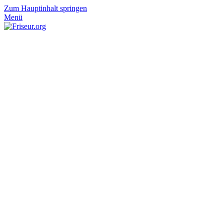
Zum Hauptinhalt springen
Menü