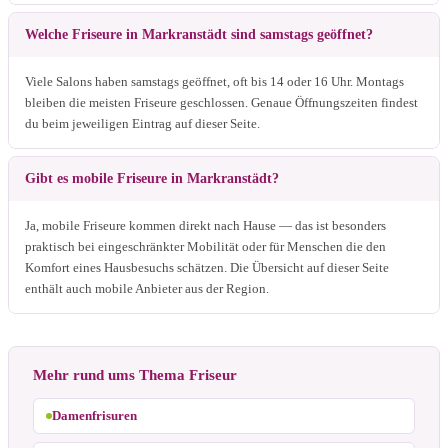
Welche Friseure in Markranstädt sind samstags geöffnet?
Viele Salons haben samstags geöffnet, oft bis 14 oder 16 Uhr. Montags
bleiben die meisten Friseure geschlossen. Genaue Öffnungszeiten findest
du beim jeweiligen Eintrag auf dieser Seite.
Gibt es mobile Friseure in Markranstädt?
Ja, mobile Friseure kommen direkt nach Hause — das ist besonders
praktisch bei eingeschränkter Mobilität oder für Menschen die den
Komfort eines Hausbesuchs schätzen. Die Übersicht auf dieser Seite
enthält auch mobile Anbieter aus der Region.
Mehr rund ums Thema Friseur
Damenfrisuren