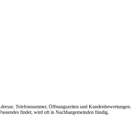
 mit Adresse, Telefonnummer, Öffnungszeiten und Kundenbewertungen.
 Passendes findet, wird oft in Nachbargemeinden fündig.