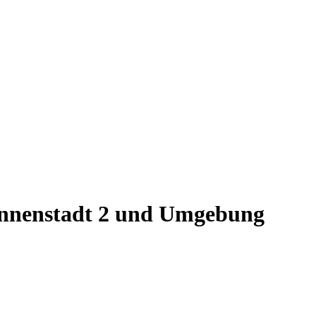
Innenstadt 2 und Umgebung