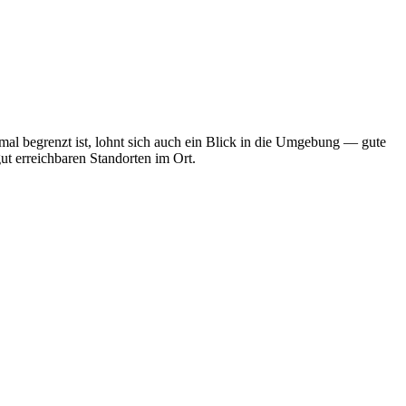
mal begrenzt ist, lohnt sich auch ein Blick in die Umgebung — gute
ut erreichbaren Standorten im Ort.