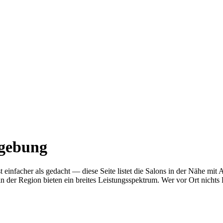
mgebung
ist einfacher als gedacht — diese Seite listet die Salons in der Nähe
n der Region bieten ein breites Leistungsspektrum. Wer vor Ort nichts