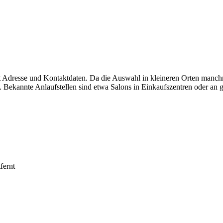
it Adresse und Kontaktdaten. Da die Auswahl in kleineren Orten manch
 Bekannte Anlaufstellen sind etwa Salons in Einkaufszentren oder an g
fernt