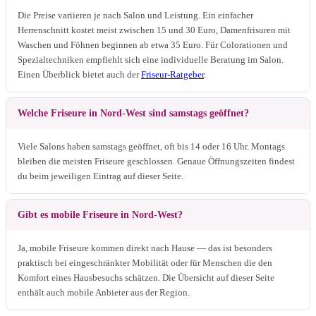
Die Preise variieren je nach Salon und Leistung. Ein einfacher
Herrenschnitt kostet meist zwischen 15 und 30 Euro, Damenfrisuren mit
Waschen und Föhnen beginnen ab etwa 35 Euro. Für Colorationen und
Spezialtechniken empfiehlt sich eine individuelle Beratung im Salon.
Einen Überblick bietet auch der
Friseur-Ratgeber
.
Welche Friseure in Nord-West sind samstags geöffnet?
Viele Salons haben samstags geöffnet, oft bis 14 oder 16 Uhr. Montags
bleiben die meisten Friseure geschlossen. Genaue Öffnungszeiten findest
du beim jeweiligen Eintrag auf dieser Seite.
Gibt es mobile Friseure in Nord-West?
Ja, mobile Friseure kommen direkt nach Hause — das ist besonders
praktisch bei eingeschränkter Mobilität oder für Menschen die den
Komfort eines Hausbesuchs schätzen. Die Übersicht auf dieser Seite
enthält auch mobile Anbieter aus der Region.