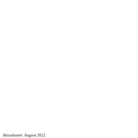
Aktualisiert: August 2022