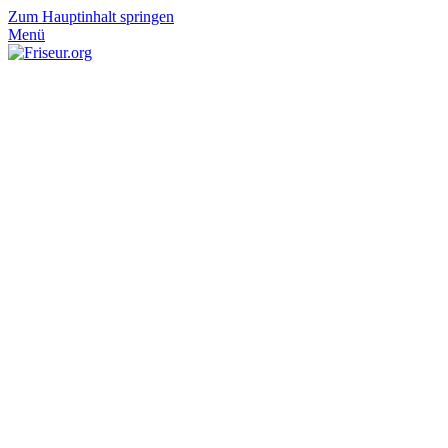
Zum Hauptinhalt springen
Menü