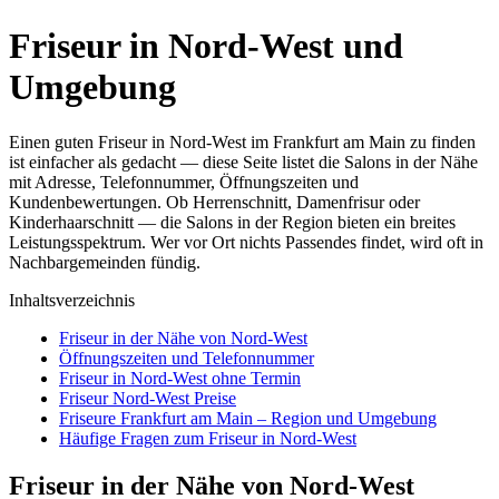
Friseur in Nord-West und
Umgebung
Einen guten Friseur in Nord-West im Frankfurt am Main zu finden
ist einfacher als gedacht — diese Seite listet die Salons in der Nähe
mit Adresse, Telefonnummer, Öffnungszeiten und
Kundenbewertungen. Ob Herrenschnitt, Damenfrisur oder
Kinderhaarschnitt — die Salons in der Region bieten ein breites
Leistungsspektrum. Wer vor Ort nichts Passendes findet, wird oft in
Nachbargemeinden fündig.
Inhaltsverzeichnis
Friseur in der Nähe von Nord-West
Öffnungszeiten und Telefonnummer
Friseur in Nord-West ohne Termin
Friseur Nord-West Preise
Friseure Frankfurt am Main – Region und Umgebung
Häufige Fragen zum Friseur in Nord-West
Friseur in der Nähe von Nord-West