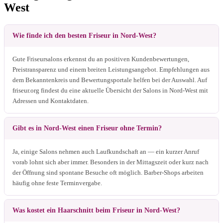
West
Wie finde ich den besten Friseur in Nord-West?
Gute Friseursalons erkennst du an positiven Kundenbewertungen,
Preistransparenz und einem breiten Leistungsangebot. Empfehlungen aus
dem Bekanntenkreis und Bewertungsportale helfen bei der Auswahl. Auf
friseur.org findest du eine aktuelle Übersicht der Salons in Nord-West mit
Adressen und Kontaktdaten.
Gibt es in Nord-West einen Friseur ohne Termin?
Ja, einige Salons nehmen auch Laufkundschaft an — ein kurzer Anruf
vorab lohnt sich aber immer. Besonders in der Mittagszeit oder kurz nach
der Öffnung sind spontane Besuche oft möglich. Barber-Shops arbeiten
häufig ohne feste Terminvergabe.
Was kostet ein Haarschnitt beim Friseur in Nord-West?