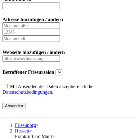
Adresse hinzufügen / ändern
Webseite hinzufügen / ändern
Betroffener Friseursalon
Mit Absenden der Daten akzeptiere ich die
Datenschutzbedingungen
.
Absenden
Friseur.org
>
Hessen
>
Frankfurt am Main
>