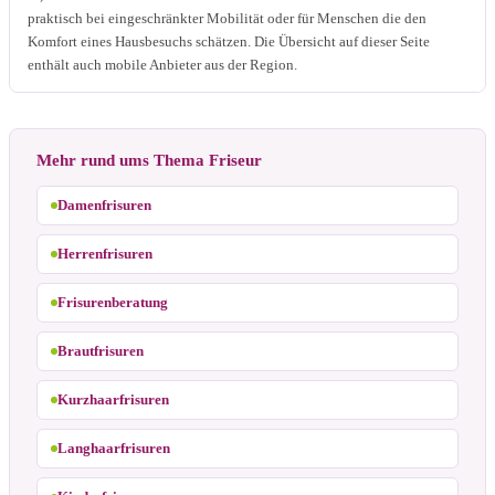
praktisch bei eingeschränkter Mobilität oder für Menschen die den
Komfort eines Hausbesuchs schätzen. Die Übersicht auf dieser Seite
enthält auch mobile Anbieter aus der Region.
Mehr rund ums Thema Friseur
Damenfrisuren
Herrenfrisuren
Frisurenberatung
Brautfrisuren
Kurzhaarfrisuren
Langhaarfrisuren