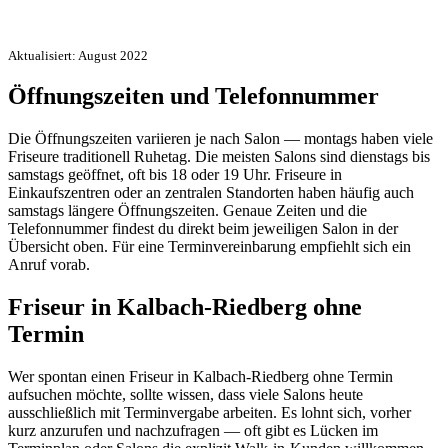
Aktualisiert: August 2022
Öffnungszeiten und Telefonnummer
Die Öffnungszeiten variieren je nach Salon — montags haben viele
Friseure traditionell Ruhetag. Die meisten Salons sind dienstags bis
samstags geöffnet, oft bis 18 oder 19 Uhr. Friseure in
Einkaufszentren oder an zentralen Standorten haben häufig auch
samstags längere Öffnungszeiten. Genaue Zeiten und die
Telefonnummer findest du direkt beim jeweiligen Salon in der
Übersicht oben. Für eine Terminvereinbarung empfiehlt sich ein
Anruf vorab.
Friseur in Kalbach-Riedberg ohne
Termin
Wer spontan einen Friseur in Kalbach-Riedberg ohne Termin
aufsuchen möchte, sollte wissen, dass viele Salons heute
ausschließlich mit Terminvergabe arbeiten. Es lohnt sich, vorher
kurz anzurufen und nachzufragen — oft gibt es Lücken im