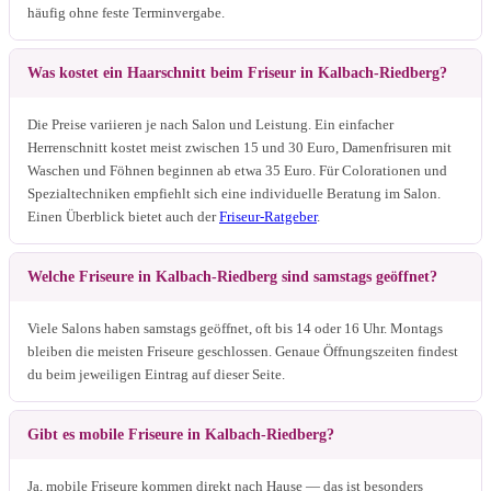
häufig ohne feste Terminvergabe.
Was kostet ein Haarschnitt beim Friseur in Kalbach-Riedberg?
Die Preise variieren je nach Salon und Leistung. Ein einfacher
Herrenschnitt kostet meist zwischen 15 und 30 Euro, Damenfrisuren mit
Waschen und Föhnen beginnen ab etwa 35 Euro. Für Colorationen und
Spezialtechniken empfiehlt sich eine individuelle Beratung im Salon.
Einen Überblick bietet auch der
Friseur-Ratgeber
.
Welche Friseure in Kalbach-Riedberg sind samstags geöffnet?
Viele Salons haben samstags geöffnet, oft bis 14 oder 16 Uhr. Montags
bleiben die meisten Friseure geschlossen. Genaue Öffnungszeiten findest
du beim jeweiligen Eintrag auf dieser Seite.
Gibt es mobile Friseure in Kalbach-Riedberg?
Ja, mobile Friseure kommen direkt nach Hause — das ist besonders