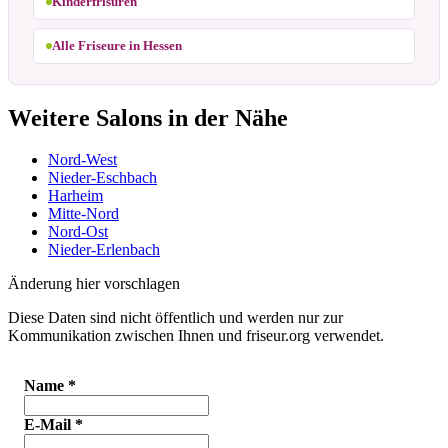
Kinderfrisuren
Alle Friseure in Hessen
Weitere Salons in der Nähe
Nord-West
Nieder-Eschbach
Harheim
Mitte-Nord
Nord-Ost
Nieder-Erlenbach
Änderung hier vorschlagen
Diese Daten sind nicht öffentlich und werden nur zur
Kommunikation zwischen Ihnen und friseur.org verwendet.
Name
*
E-Mail
*