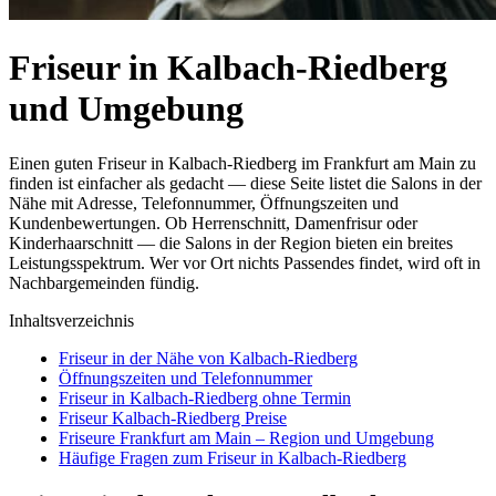
Friseur in Kalbach-Riedberg
und Umgebung
Einen guten Friseur in Kalbach-Riedberg im Frankfurt am Main zu
finden ist einfacher als gedacht — diese Seite listet die Salons in der
Nähe mit Adresse, Telefonnummer, Öffnungszeiten und
Kundenbewertungen. Ob Herrenschnitt, Damenfrisur oder
Kinderhaarschnitt — die Salons in der Region bieten ein breites
Leistungsspektrum. Wer vor Ort nichts Passendes findet, wird oft in
Nachbargemeinden fündig.
Inhaltsverzeichnis
Friseur in der Nähe von Kalbach-Riedberg
Öffnungszeiten und Telefonnummer
Friseur in Kalbach-Riedberg ohne Termin
Friseur Kalbach-Riedberg Preise
Friseure Frankfurt am Main – Region und Umgebung
Häufige Fragen zum Friseur in Kalbach-Riedberg