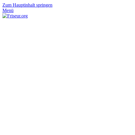
Zum Hauptinhalt springen
Menü