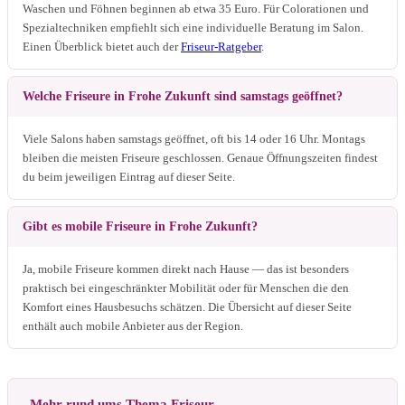
Waschen und Föhnen beginnen ab etwa 35 Euro. Für Colorationen und
Spezialtechniken empfiehlt sich eine individuelle Beratung im Salon.
Einen Überblick bietet auch der
Friseur-Ratgeber
.
Welche Friseure in Frohe Zukunft sind samstags geöffnet?
Viele Salons haben samstags geöffnet, oft bis 14 oder 16 Uhr. Montags
bleiben die meisten Friseure geschlossen. Genaue Öffnungszeiten findest
du beim jeweiligen Eintrag auf dieser Seite.
Gibt es mobile Friseure in Frohe Zukunft?
Ja, mobile Friseure kommen direkt nach Hause — das ist besonders
praktisch bei eingeschränkter Mobilität oder für Menschen die den
Komfort eines Hausbesuchs schätzen. Die Übersicht auf dieser Seite
enthält auch mobile Anbieter aus der Region.
Mehr rund ums Thema Friseur