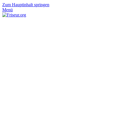
Zum Hauptinhalt springen
Menü