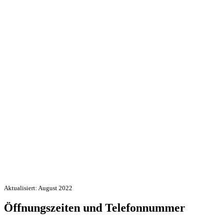
Aktualisiert: August 2022
Öffnungszeiten und Telefonnummer