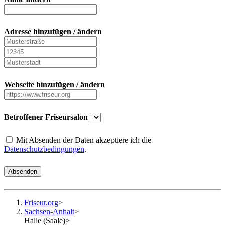
Adresse hinzufügen / ändern
Webseite hinzufügen / ändern
Betroffener Friseursalon
Mit Absenden der Daten akzeptiere ich die
Datenschutzbedingungen
.
Absenden
Friseur.org
>
Sachsen-Anhalt
>
Halle (Saale)
>