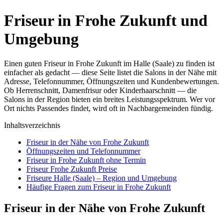
Friseur in Frohe Zukunft und
Umgebung
Einen guten Friseur in Frohe Zukunft im Halle (Saale) zu finden ist
einfacher als gedacht — diese Seite listet die Salons in der Nähe mit
Adresse, Telefonnummer, Öffnungszeiten und Kundenbewertungen.
Ob Herrenschnitt, Damenfrisur oder Kinderhaarschnitt — die
Salons in der Region bieten ein breites Leistungsspektrum. Wer vor
Ort nichts Passendes findet, wird oft in Nachbargemeinden fündig.
Inhaltsverzeichnis
Friseur in der Nähe von Frohe Zukunft
Öffnungszeiten und Telefonnummer
Friseur in Frohe Zukunft ohne Termin
Friseur Frohe Zukunft Preise
Friseure Halle (Saale) – Region und Umgebung
Häufige Fragen zum Friseur in Frohe Zukunft
Friseur in der Nähe von Frohe Zukunft