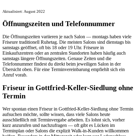
Aktualisiert: August 2022
Öffnungszeiten und Telefonnummer
Die Öffnungszeiten variieren je nach Salon — montags haben viele
Friseure traditionell Ruhetag. Die meisten Salons sind dienstags bis
samstags geöffnet, oft bis 18 oder 19 Uhr. Friseure in
Einkaufszentren oder an zentralen Standorten haben häufig auch
samstags längere Öffnungszeiten. Genaue Zeiten und die
Telefonnummer findest du direkt beim jeweiligen Salon in der
Übersicht oben. Für eine Terminvereinbarung empfiehlt sich ein
Anruf vorab.
Friseur in Gottfried-Keller-Siedlung ohne
Termin
Wer spontan einen Friseur in Gottfried-Keller-Siedlung ohne Termin
aufsuchen möchte, sollte wissen, dass viele Salons heute
ausschließlich mit Terminvergabe arbeiten. Es lohnt sich, vorher
kurz anzurufen und nachzufragen — oft gibt es Lücken im
Terminplan oder Salons die explizit Walk-in-Kunden willkommen