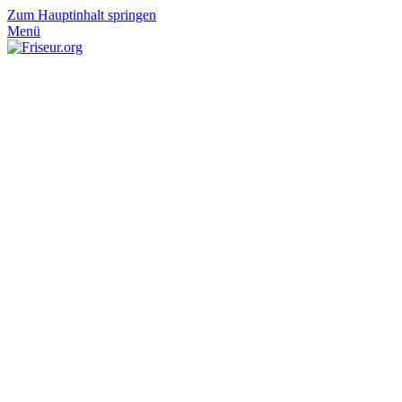
Zum Hauptinhalt springen
Menü