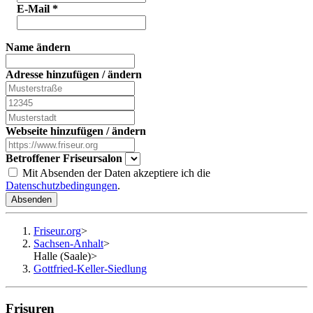
E-Mail
*
Name ändern
Adresse hinzufügen / ändern
Webseite hinzufügen / ändern
Betroffener Friseursalon
Mit Absenden der Daten akzeptiere ich die
Datenschutzbedingungen
.
Absenden
Friseur.org
>
Sachsen-Anhalt
>
Halle (Saale)
>
Gottfried-Keller-Siedlung
Frisuren