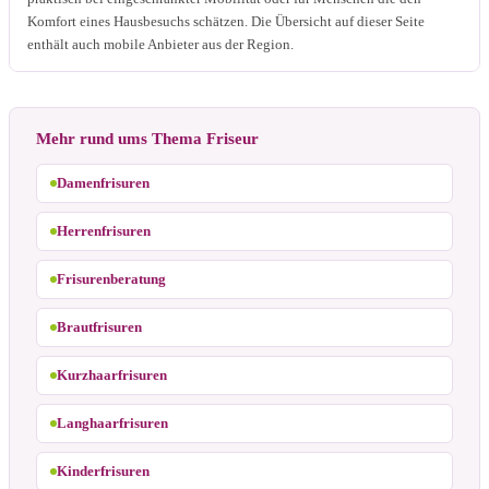
Komfort eines Hausbesuchs schätzen. Die Übersicht auf dieser Seite
enthält auch mobile Anbieter aus der Region.
Mehr rund ums Thema Friseur
Damenfrisuren
Herrenfrisuren
Frisurenberatung
Brautfrisuren
Kurzhaarfrisuren
Langhaarfrisuren
Kinderfrisuren