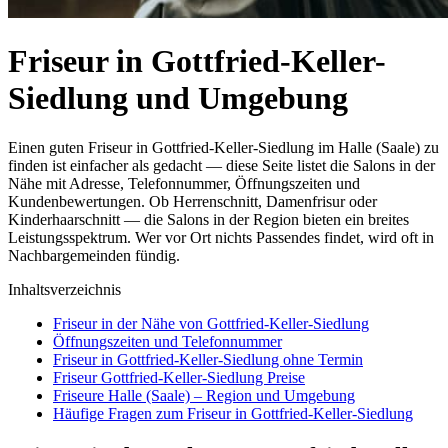
Friseur in Gottfried-Keller-
Siedlung und Umgebung
Einen guten Friseur in Gottfried-Keller-Siedlung im Halle (Saale) zu
finden ist einfacher als gedacht — diese Seite listet die Salons in der
Nähe mit Adresse, Telefonnummer, Öffnungszeiten und
Kundenbewertungen. Ob Herrenschnitt, Damenfrisur oder
Kinderhaarschnitt — die Salons in der Region bieten ein breites
Leistungsspektrum. Wer vor Ort nichts Passendes findet, wird oft in
Nachbargemeinden fündig.
Inhaltsverzeichnis
Friseur in der Nähe von Gottfried-Keller-Siedlung
Öffnungszeiten und Telefonnummer
Friseur in Gottfried-Keller-Siedlung ohne Termin
Friseur Gottfried-Keller-Siedlung Preise
Friseure Halle (Saale) – Region und Umgebung
Häufige Fragen zum Friseur in Gottfried-Keller-Siedlung