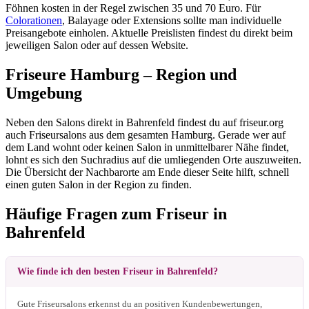
Föhnen kosten in der Regel zwischen 35 und 70 Euro. Für
Colorationen
, Balayage oder Extensions sollte man individuelle
Preisangebote einholen. Aktuelle Preislisten findest du direkt beim
jeweiligen Salon oder auf dessen Website.
Friseure Hamburg – Region und
Umgebung
Neben den Salons direkt in Bahrenfeld findest du auf friseur.org
auch Friseursalons aus dem gesamten Hamburg. Gerade wer auf
dem Land wohnt oder keinen Salon in unmittelbarer Nähe findet,
lohnt es sich den Suchradius auf die umliegenden Orte auszuweiten.
Die Übersicht der Nachbarorte am Ende dieser Seite hilft, schnell
einen guten Salon in der Region zu finden.
Häufige Fragen zum Friseur in
Bahrenfeld
Wie finde ich den besten Friseur in Bahrenfeld?
Gute Friseursalons erkennst du an positiven Kundenbewertungen,