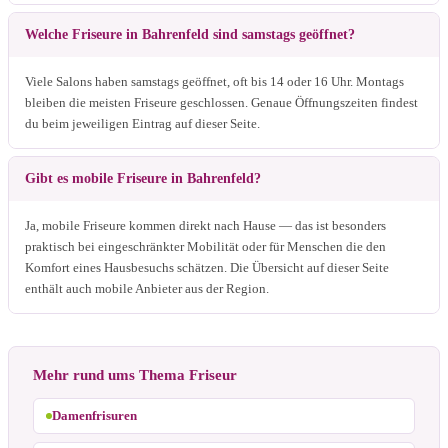
Welche Friseure in Bahrenfeld sind samstags geöffnet?
Viele Salons haben samstags geöffnet, oft bis 14 oder 16 Uhr. Montags
bleiben die meisten Friseure geschlossen. Genaue Öffnungszeiten findest
du beim jeweiligen Eintrag auf dieser Seite.
Gibt es mobile Friseure in Bahrenfeld?
Ja, mobile Friseure kommen direkt nach Hause — das ist besonders
praktisch bei eingeschränkter Mobilität oder für Menschen die den
Komfort eines Hausbesuchs schätzen. Die Übersicht auf dieser Seite
enthält auch mobile Anbieter aus der Region.
Mehr rund ums Thema Friseur
Damenfrisuren