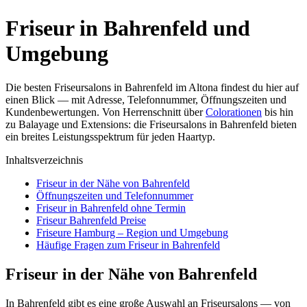
Friseur in Bahrenfeld und
Umgebung
Die besten Friseursalons in Bahrenfeld im Altona findest du hier auf
einen Blick — mit Adresse, Telefonnummer, Öffnungszeiten und
Kundenbewertungen. Von Herrenschnitt über
Colorationen
bis hin
zu Balayage und Extensions: die Friseursalons in Bahrenfeld bieten
ein breites Leistungsspektrum für jeden Haartyp.
Inhaltsverzeichnis
Friseur in der Nähe von Bahrenfeld
Öffnungszeiten und Telefonnummer
Friseur in Bahrenfeld ohne Termin
Friseur Bahrenfeld Preise
Friseure Hamburg – Region und Umgebung
Häufige Fragen zum Friseur in Bahrenfeld
Friseur in der Nähe von Bahrenfeld
In Bahrenfeld gibt es eine große Auswahl an Friseursalons — von