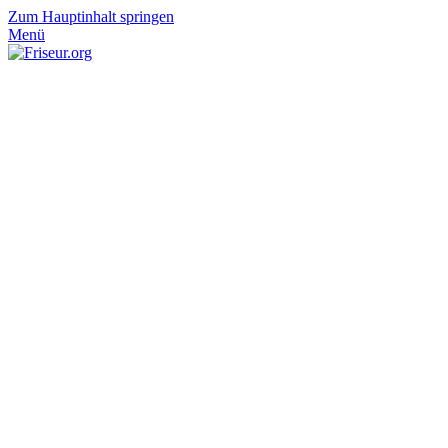
Zum Hauptinhalt springen
Menü