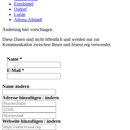
Eimsbüttel
Osdorf
Lurup
Altona-Altstadt
Änderung hier vorschlagen
Diese Daten sind nicht öffentlich und werden nur zur
Kommunikation zwischen Ihnen und friseur.org verwendet.
Name
*
E-Mail
*
Name ändern
Adresse hinzufügen / ändern
Webseite hinzufügen / ändern