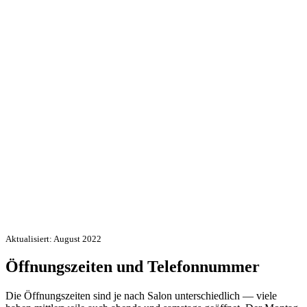
Aktualisiert: August 2022
Öffnungszeiten und Telefonnummer
Die Öffnungszeiten sind je nach Salon unterschiedlich — viele