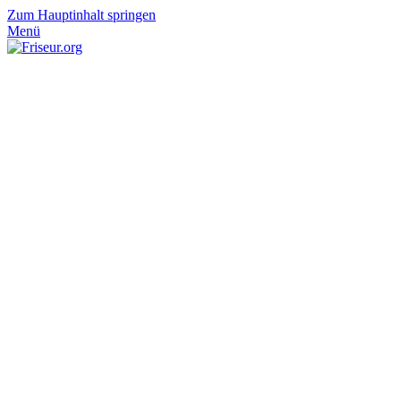
Zum Hauptinhalt springen
Menü