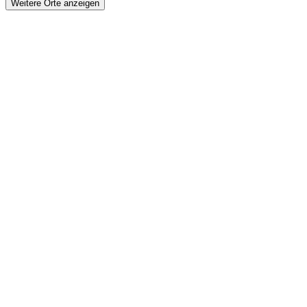
Weitere Orte anzeigen