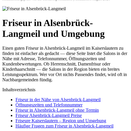
Friseur in Alsenbrück-
Langmeil und Umgebung
Einen guten Friseur in Alsenbrück-Langmeil im Kaiserslautern zu
finden ist einfacher als gedacht — diese Seite listet die Salons in der
Nähe mit Adresse, Telefonnummer, Öffnungszeiten und
Kundenbewertungen. Ob Herrenschnitt, Damenfrisur oder
Kinderhaarschnitt — die Salons in der Region bieten ein breites
Leistungsspektrum. Wer vor Ort nichts Passendes findet, wird oft in
Nachbargemeinden fündig.
Inhaltsverzeichnis
Friseur in der Nähe von Alsenbrück-Langmeil
Öffnungszeiten und Telefonnummer
Friseur in Alsenbrück-Langmeil ohne Termin
Friseur Alsenbrück-Langmeil Preise
Friseure Kaiserslautern – Region und Umgebung
Häufige Fragen zum Friseur in Alsenbrück-Langmeil