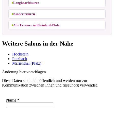
Langhaarfrisuren
Kinderfrisuren
Alle Friseure in Rheinland-Pfalz
Weitere Salons in der Nähe
Hochstein
Potzbach
Marienthal (Pfalz)
Änderung hier vorschlagen
Diese Daten sind nicht öffentlich und werden nur zur
Kommunikation zwischen Ihnen und friseur.org verwendet.
Name
*