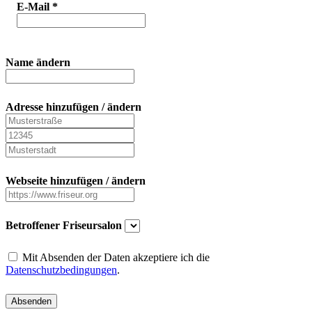
E-Mail
*
Name ändern
Adresse hinzufügen / ändern
Webseite hinzufügen / ändern
Betroffener Friseursalon
Mit Absenden der Daten akzeptiere ich die
Datenschutzbedingungen
.
Absenden